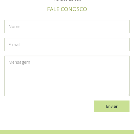
FALE CONOSCO
Enviar