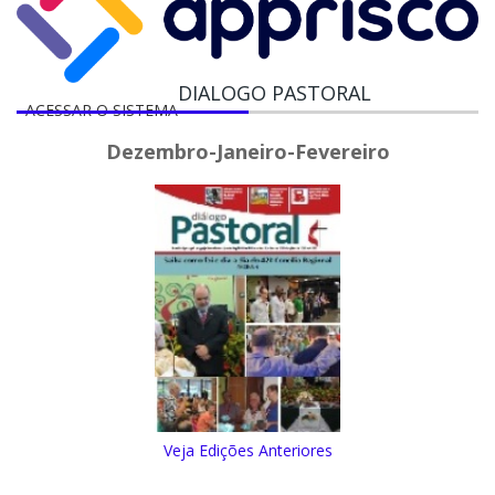
DIALOGO PASTORAL
ACESSAR O SISTEMA
Dezembro-Janeiro-Fevereiro
Veja Edições Anteriores