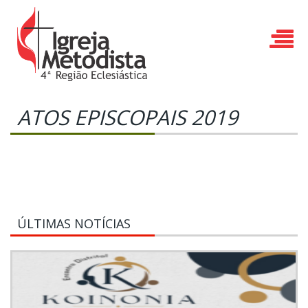
ATOS EPISCOPAIS 2019
ÚLTIMAS NOTÍCIAS