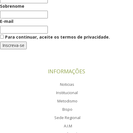
Sobrenome
E-mail
Para continuar, aceite os termos de privacidade.
INFORMAÇÕES
Noticias
Institucional
Metodismo
Bispo
Sede Regional
A.I.M