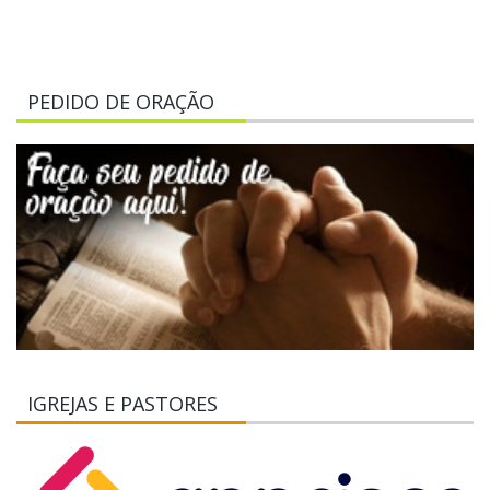
PEDIDO DE ORAÇÃO
IGREJAS E PASTORES