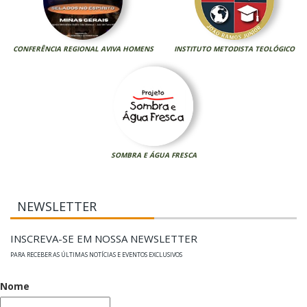
CONFERÊNCIA REGIONAL AVIVA HOMENS
INSTITUTO METODISTA TEOLÓGICO
SOMBRA E ÁGUA FRESCA
NEWSLETTER
INSCREVA-SE EM NOSSA NEWSLETTER
PARA RECEBER AS ÚLTIMAS NOTÍCIAS E EVENTOS EXCLUSIVOS
Nome