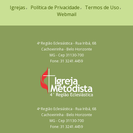
Igrejas
Política de Privacidade
Termos de Uso
Webmail
4ª Região Eclesiástica - Rua Iribá, 68
Cachoeirinha - Belo Horizonte
MG - Cep 31130-700
Fone: 31 3241.4459
4ª Região Eclesiástica - Rua Iribá, 68
Cachoeirinha - Belo Horizonte
MG - Cep 31130-700
Fone: 31 3241.4459