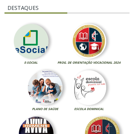
DESTAQUES
E-SOCIAL
PROG. DE ORIENTAÇÃO VOCACIONAL 2024
PLANO DE SAÚDE
ESCOLA DOMINICAL