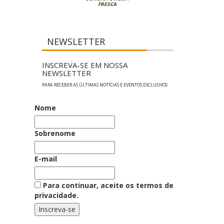
FRESCA
NEWSLETTER
INSCREVA-SE EM NOSSA
NEWSLETTER
PARA RECEBER AS ÚLTIMAS NOTÍCIAS E EVENTOS EXCLUSIVOS
Nome
Sobrenome
E-mail
Para continuar, aceite os termos de
privacidade.