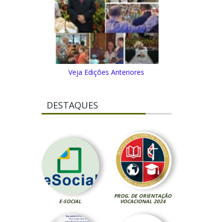
Veja Edições Anteriores
DESTAQUES
PROG. DE ORIENTAÇÃO
E-SOCIAL
VOCACIONAL 2024