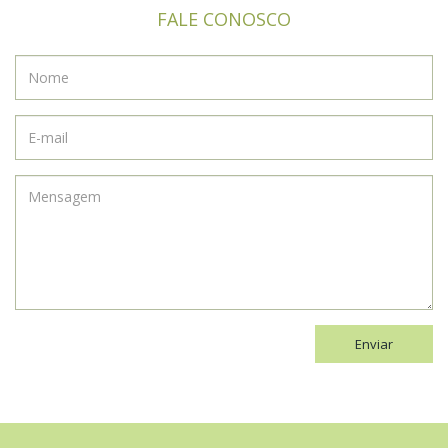
FALE CONOSCO
Enviar