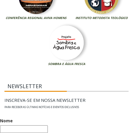
CONFERÊNCIA REGIONAL AVIVA HOMENS
INSTITUTO METODISTA TEOLÓGICO
SOMBRA E ÁGUA FRESCA
NEWSLETTER
INSCREVA-SE EM NOSSA NEWSLETTER
PARA RECEBER AS ÚLTIMAS NOTÍCIAS E EVENTOS EXCLUSIVOS
Nome