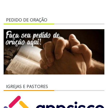
PEDIDO DE ORAÇÃO
IGREJAS E PASTORES