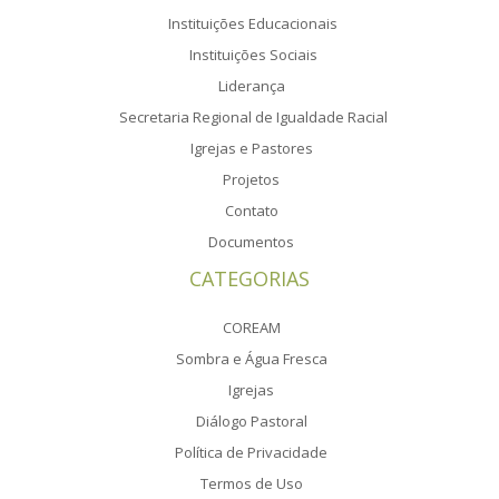
Instituições Educacionais
Instituições Sociais
Liderança
Secretaria Regional de Igualdade Racial
Igrejas e Pastores
Projetos
Contato
Documentos
CATEGORIAS
COREAM
Sombra e Água Fresca
Igrejas
Diálogo Pastoral
Política de Privacidade
Termos de Uso