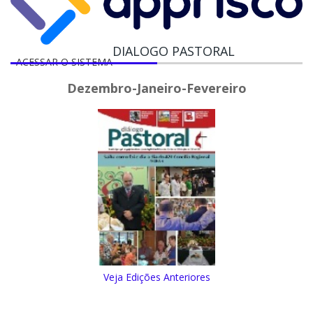
DIALOGO PASTORAL
ACESSAR O SISTEMA
Dezembro-Janeiro-Fevereiro
Veja Edições Anteriores