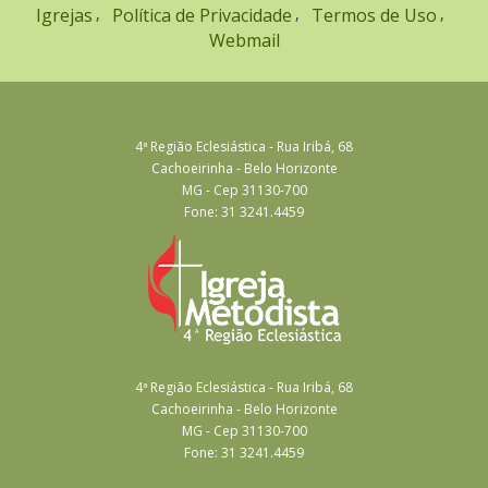
Igrejas
Política de Privacidade
Termos de Uso
Webmail
4ª Região Eclesiástica - Rua Iribá, 68
Cachoeirinha - Belo Horizonte
MG - Cep 31130-700
Fone: 31 3241.4459
4ª Região Eclesiástica - Rua Iribá, 68
Cachoeirinha - Belo Horizonte
MG - Cep 31130-700
Fone: 31 3241.4459