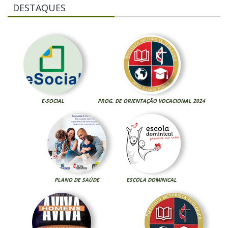
DESTAQUES
E-SOCIAL
PROG. DE ORIENTAÇÃO VOCACIONAL 2024
PLANO DE SAÚDE
ESCOLA DOMINICAL