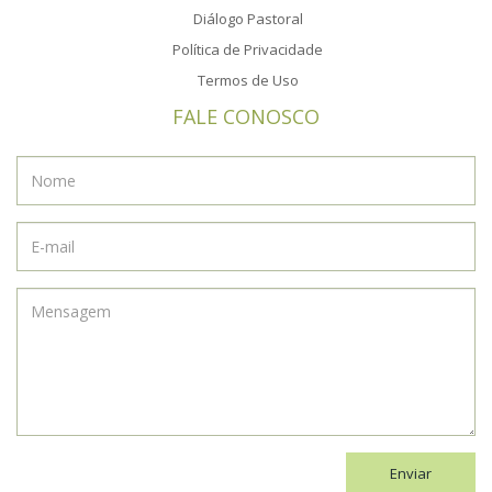
Diálogo Pastoral
Política de Privacidade
Termos de Uso
FALE CONOSCO
Enviar