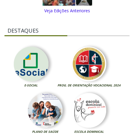
Veja Edições Anteriores
DESTAQUES
E-SOCIAL
PROG. DE ORIENTAÇÃO VOCACIONAL 2024
PLANO DE SAÚDE
ESCOLA DOMINICAL