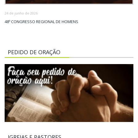
24 de junho de 2026
48º CONGRESSO REGIONAL DE HOMENS
PEDIDO DE ORAÇÃO
IGREJAS E PASTORES