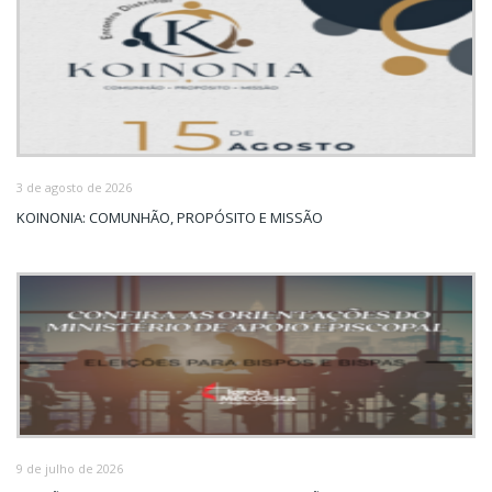
3 de agosto de 2026
KOINONIA: COMUNHÃO, PROPÓSITO E MISSÃO
9 de julho de 2026