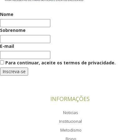
Nome
Sobrenome
E-mail
Para continuar, aceite os termos de privacidade.
INFORMAÇÕES
Noticias
Institucional
Metodismo
Bispo