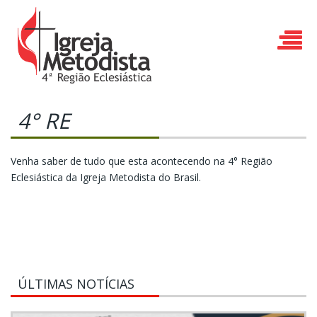
4° RE
Venha saber de tudo que esta acontecendo na 4° Região
Eclesiástica da Igreja Metodista do Brasil.
ÚLTIMAS NOTÍCIAS