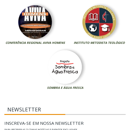
CONFERÊNCIA REGIONAL AVIVA HOMENS
INSTITUTO METODISTA TEOLÓGICO
SOMBRA E ÁGUA FRESCA
NEWSLETTER
INSCREVA-SE EM NOSSA NEWSLETTER
PARA RECEBER AS ÚLTIMAS NOTÍCIAS E EVENTOS EXCLUSIVOS