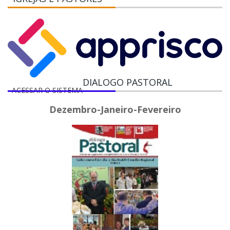
DIALOGO PASTORAL
ACESSAR O SISTEMA
Dezembro-Janeiro-Fevereiro