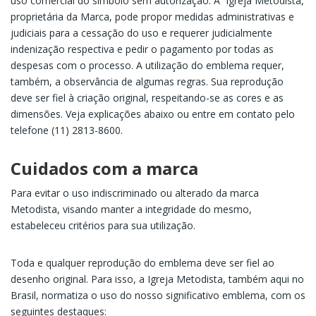
uso comercial do símbolo sem autorização. A Igreja Metodista,
proprietária da Marca, pode propor medidas administrativas e
judiciais para a cessação do uso e requerer judicialmente
indenização respectiva e pedir o pagamento por todas as
despesas com o processo. A utilização do emblema requer,
também, a observância de algumas regras. Sua reprodução
deve ser fiel à criação original, respeitando-se as cores e as
dimensões. Veja explicações abaixo ou entre em contato pelo
telefone (11) 2813-8600.
Cuidados com a marca
Para evitar o uso indiscriminado ou alterado da marca
Metodista, visando manter a integridade do mesmo,
estabeleceu critérios para sua utilização.
Toda e qualquer reprodução do emblema deve ser fiel ao
desenho original. Para isso, a Igreja Metodista, também aqui no
Brasil, normatiza o uso do nosso significativo emblema, com os
seguintes destaques: