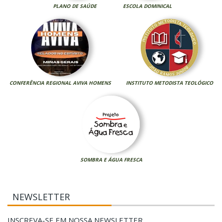
PLANO DE SAÚDE
ESCOLA DOMINICAL
CONFERÊNCIA REGIONAL AVIVA HOMENS
INSTITUTO METODISTA TEOLÓGICO
SOMBRA E ÁGUA FRESCA
NEWSLETTER
INSCREVA-SE EM NOSSA NEWSLETTER