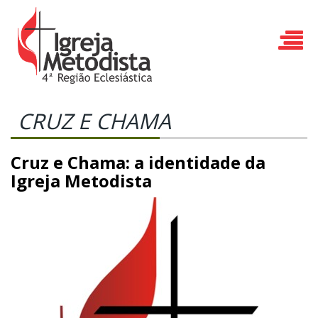
CRUZ E CHAMA
Cruz e Chama: a identidade da
Igreja Metodista