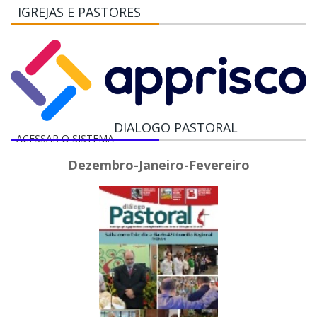
IGREJAS E PASTORES
DIALOGO PASTORAL
ACESSAR O SISTEMA
Dezembro-Janeiro-Fevereiro