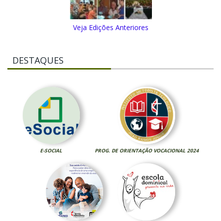
Veja Edições Anteriores
DESTAQUES
E-SOCIAL
PROG. DE ORIENTAÇÃO VOCACIONAL 2024