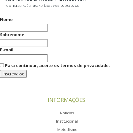
PARA RECEBER AS ÚLTIMAS NOTÍCIAS E EVENTOS EXCLUSIVOS
Nome
Sobrenome
E-mail
Para continuar, aceite os termos de privacidade.
INFORMAÇÕES
Noticias
Institucional
Metodismo