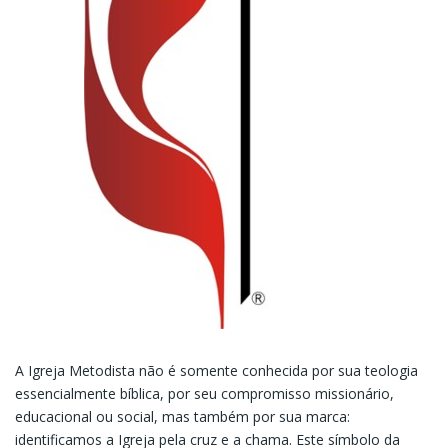
A Igreja Metodista não é somente conhecida por sua teologia
essencialmente bíblica, por seu compromisso missionário,
educacional ou social, mas também por sua marca:
identificamos a Igreja pela cruz e a chama. Este símbolo da