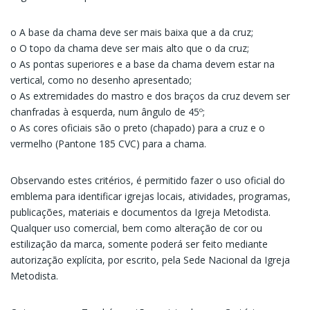
o A base da chama deve ser mais baixa que a da cruz;
o O topo da chama deve ser mais alto que o da cruz;
o As pontas superiores e a base da chama devem estar na
vertical, como no desenho apresentado;
o As extremidades do mastro e dos braços da cruz devem ser
chanfradas à esquerda, num ângulo de 45º;
o As cores oficiais são o preto (chapado) para a cruz e o
vermelho (Pantone 185 CVC) para a chama.
Observando estes critérios, é permitido fazer o uso oficial do
emblema para identificar igrejas locais, atividades, programas,
publicações, materiais e documentos da Igreja Metodista.
Qualquer uso comercial, bem como alteração de cor ou
estilização da marca, somente poderá ser feito mediante
autorização explícita, por escrito, pela Sede Nacional da Igreja
Metodista.