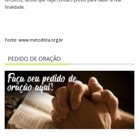
finalidade.
Fonte: www.metodista.org.br
PEDIDO DE ORAÇÃO