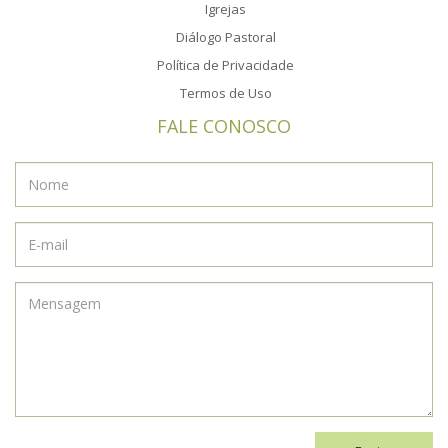
Igrejas
Diálogo Pastoral
Política de Privacidade
Termos de Uso
FALE CONOSCO