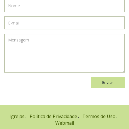
Enviar
Igrejas
Política de Privacidade
Termos de Uso
Webmail