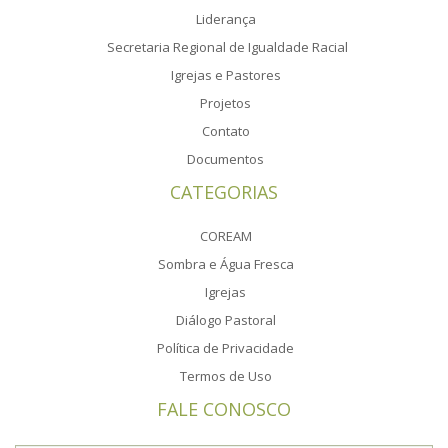
Liderança
Secretaria Regional de Igualdade Racial
Igrejas e Pastores
Projetos
Contato
Documentos
CATEGORIAS
COREAM
Sombra e Água Fresca
Igrejas
Diálogo Pastoral
Política de Privacidade
Termos de Uso
FALE CONOSCO