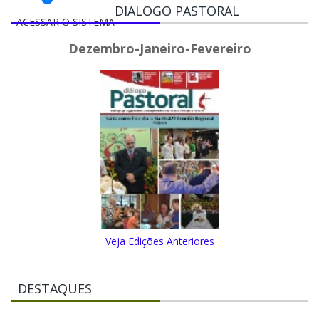
DIALOGO PASTORAL
ACESSAR O SISTEMA
Dezembro-Janeiro-Fevereiro
Veja Edições Anteriores
DESTAQUES