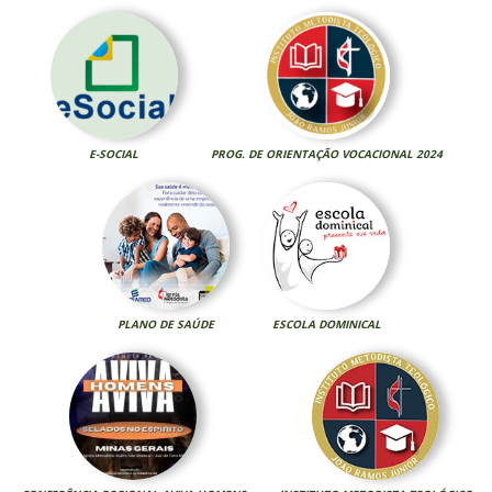
E-SOCIAL
PROG. DE ORIENTAÇÃO VOCACIONAL 2024
PLANO DE SAÚDE
ESCOLA DOMINICAL