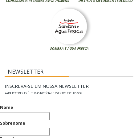
CONFERÊNCIA REGIONAL AVIVA HOMENS
INSTITUTO METODISTA TEOLÓGICO
SOMBRA E ÁGUA FRESCA
NEWSLETTER
INSCREVA-SE EM NOSSA NEWSLETTER
PARA RECEBER AS ÚLTIMAS NOTÍCIAS E EVENTOS EXCLUSIVOS
Nome
Sobrenome