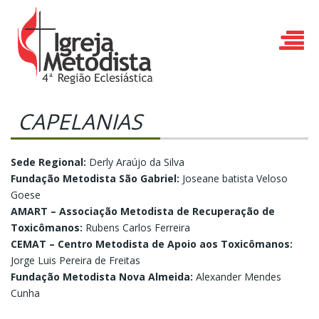
CAPELANIAS
Sede Regional:
Derly Araújo da Silva
Fundação Metodista São Gabriel:
Joseane batista Veloso
Goese
AMART – Associação Metodista de Recuperação de
Toxicômanos:
Rubens Carlos Ferreira
CEMAT – Centro Metodista de Apoio aos Toxicômanos:
Jorge Luis Pereira de Freitas
Fundação Metodista Nova Almeida:
Alexander Mendes
Cunha