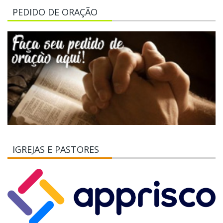
PEDIDO DE ORAÇÃO
IGREJAS E PASTORES