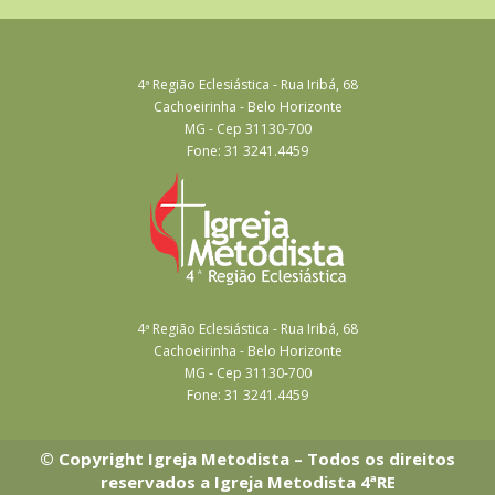
4ª Região Eclesiástica - Rua Iribá, 68
Cachoeirinha - Belo Horizonte
MG - Cep 31130-700
Fone: 31 3241.4459
4ª Região Eclesiástica - Rua Iribá, 68
Cachoeirinha - Belo Horizonte
MG - Cep 31130-700
Fone: 31 3241.4459
© Copyright Igreja Metodista – Todos os direitos
reservados a Igreja Metodista 4ªRE