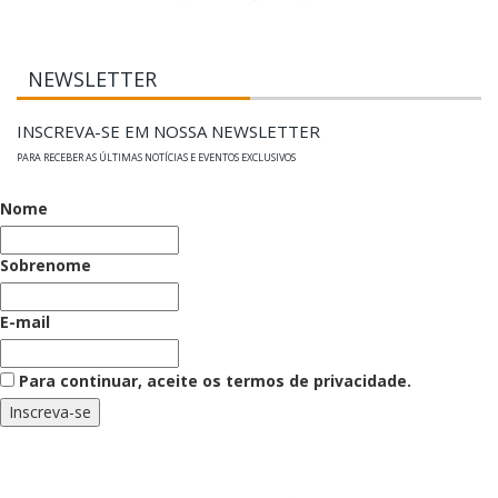
NEWSLETTER
INSCREVA-SE EM NOSSA NEWSLETTER
PARA RECEBER AS ÚLTIMAS NOTÍCIAS E EVENTOS EXCLUSIVOS
Nome
Sobrenome
E-mail
Para continuar, aceite os termos de privacidade.