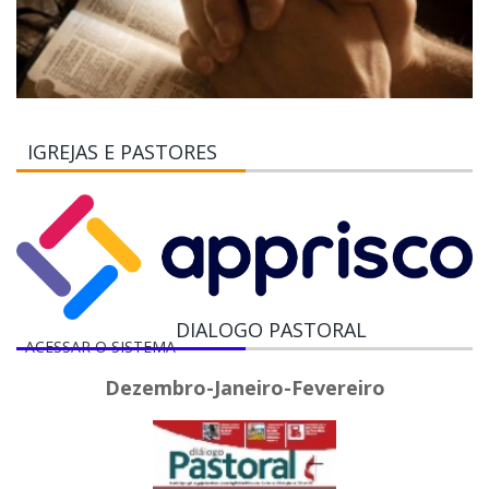
IGREJAS E PASTORES
DIALOGO PASTORAL
ACESSAR O SISTEMA
Dezembro-Janeiro-Fevereiro