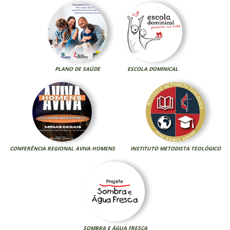
PLANO DE SAÚDE
ESCOLA DOMINICAL
CONFERÊNCIA REGIONAL AVIVA HOMENS
INSTITUTO METODISTA TEOLÓGICO
SOMBRA E ÁGUA FRESCA