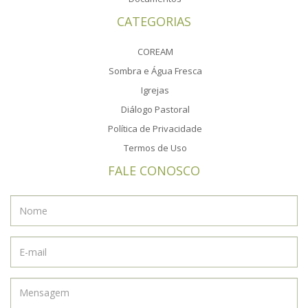
CATEGORIAS
COREAM
Sombra e Água Fresca
Igrejas
Diálogo Pastoral
Política de Privacidade
Termos de Uso
FALE CONOSCO