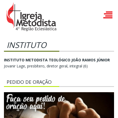
INSTITUTO
INSTITUTO METODISTA TEOLÓGICO JOÃO RAMOS JÚNIOR
Jovanir Lage, presbítero, diretor geral, integral (6)
PEDIDO DE ORAÇÃO