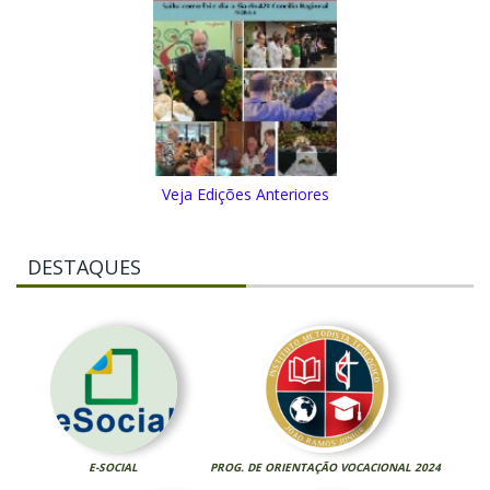
Veja Edições Anteriores
DESTAQUES
E-SOCIAL
PROG. DE ORIENTAÇÃO VOCACIONAL 2024