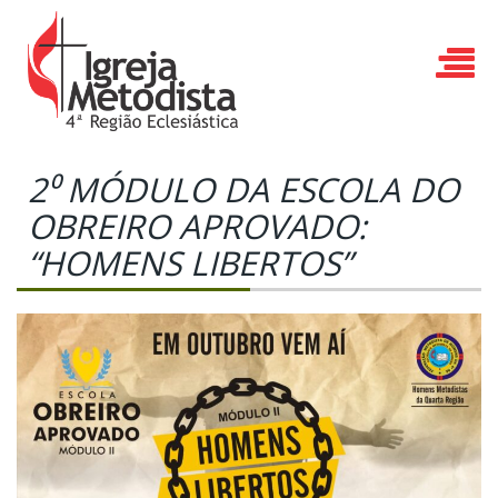
2⁰ MÓDULO DA ESCOLA DO
OBREIRO APROVADO:
“HOMENS LIBERTOS”