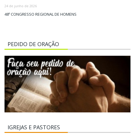
24 de junho de 2026
48º CONGRESSO REGIONAL DE HOMENS
PEDIDO DE ORAÇÃO
IGREJAS E PASTORES