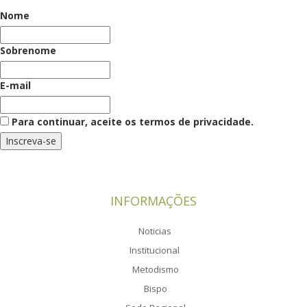
Nome
Sobrenome
E-mail
Para continuar, aceite os termos de privacidade.
INFORMAÇÕES
Noticias
Institucional
Metodismo
Bispo