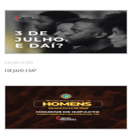
3 de julho de 2026
3 DE JULHO. E DAÍ?