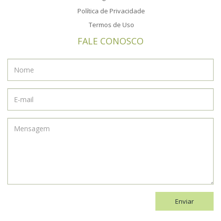
Política de Privacidade
Termos de Uso
FALE CONOSCO
Enviar