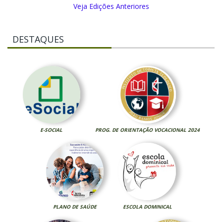
Veja Edições Anteriores
DESTAQUES
E-SOCIAL
PROG. DE ORIENTAÇÃO VOCACIONAL 2024
PLANO DE SAÚDE
ESCOLA DOMINICAL