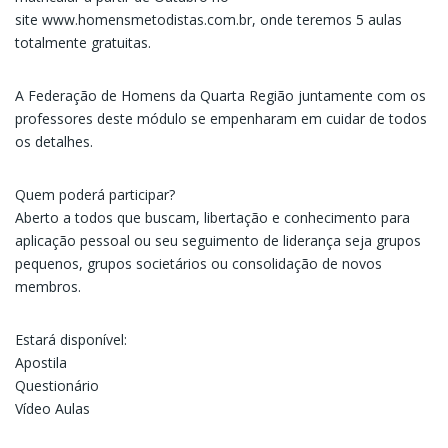
site
www.homensmetodistas.com.br
, onde teremos 5 aulas
totalmente gratuitas.
A Federação de Homens da Quarta Região juntamente com os
professores deste módulo se empenharam em cuidar de todos
os detalhes.
Quem poderá participar?
Aberto a todos que buscam, libertação e conhecimento para
aplicação pessoal ou seu seguimento de liderança seja grupos
pequenos, grupos societários ou consolidação de novos
membros.
Estará disponível:
Apostila
Questionário
Vídeo Aulas