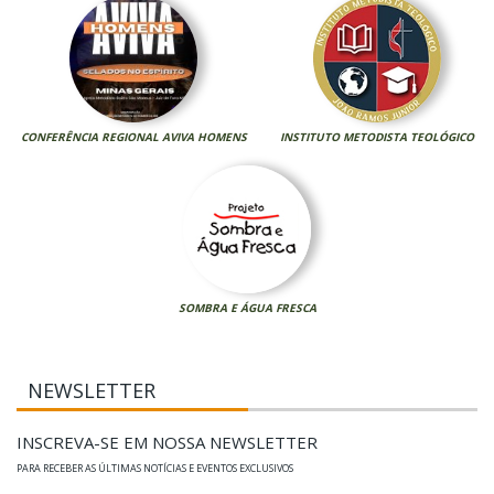
CONFERÊNCIA REGIONAL AVIVA HOMENS
INSTITUTO METODISTA TEOLÓGICO
SOMBRA E ÁGUA FRESCA
NEWSLETTER
INSCREVA-SE EM NOSSA NEWSLETTER
PARA RECEBER AS ÚLTIMAS NOTÍCIAS E EVENTOS EXCLUSIVOS