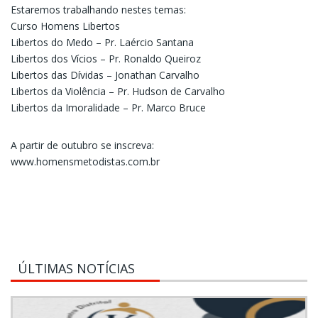
Estaremos trabalhando nestes temas:
Curso Homens Libertos
Libertos do Medo – Pr. Laércio Santana
Libertos dos Vícios – Pr. Ronaldo Queiroz
Libertos das Dívidas – Jonathan Carvalho
Libertos da Violência – Pr. Hudson de Carvalho
Libertos da Imoralidade – Pr. Marco Bruce
A partir de outubro se inscreva:
www.homensmetodistas.com.br
ÚLTIMAS NOTÍCIAS