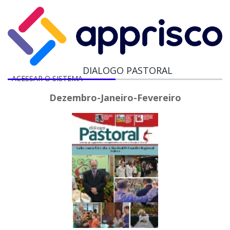
DIALOGO PASTORAL
ACESSAR O SISTEMA
Dezembro-Janeiro-Fevereiro