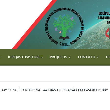
IGREJAS E PASTORES
PROJETOS
CONTATO
D
 44º CONCÍLIO REGIONAL 44 DIAS DE ORAÇÃO EM FAVOR DO 44º