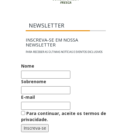
FRESCA
NEWSLETTER
INSCREVA-SE EM NOSSA
NEWSLETTER
PARA RECEBER AS ÚLTIMAS NOTÍCIAS E EVENTOS EXCLUSIVOS
Nome
Sobrenome
E-mail
Para continuar, aceite os termos de
privacidade.