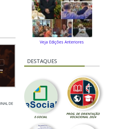
Veja Edições Anteriores
DESTAQUES
ONAL DE
PROG. DE ORIENTAÇÃO
E-SOCIAL
VOCACIONAL 2024