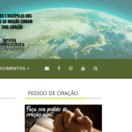
OCUMENTOS
PEDIDO DE ORAÇÃO