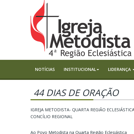
NOTÍCIAS
INSTITUCIONAL
LIDERANÇA
44 DIAS DE ORAÇÃO
IGREJA METODISTA- QUARTA REGIÃO ECLESIÁSTICA
CONCÍLIO REGIONAL
Ao Povo Metodista na Quarta Região Eclesiástica