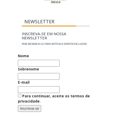
FRESCA
NEWSLETTER
INSCREVA-SE EM NOSSA
NEWSLETTER
PARA RECEBER AS ÚLTIMAS NOTÍCIAS E EVENTOS EXCLUSIVOS
Nome
Sobrenome
E-mail
Para continuar, aceite os termos de
privacidade.