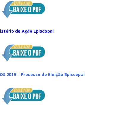
istério de Ação Episcopal
S 2019 – Processo de Eleição Episcopal