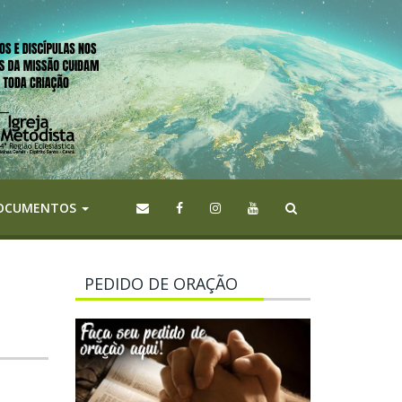
OCUMENTOS
PEDIDO DE ORAÇÃO