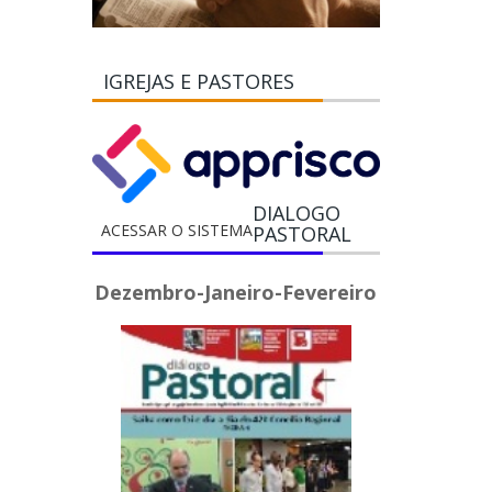
IGREJAS E PASTORES
DIALOGO
ACESSAR O SISTEMA
PASTORAL
Dezembro-Janeiro-Fevereiro