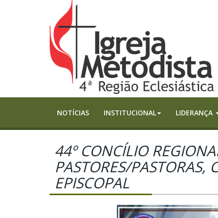
NOTÍCIAS
INSTITUCIONAL
LIDERANÇA
44º CONCÍLIO REGIONA
PASTORES/PASTORAS, C
EPISCOPAL