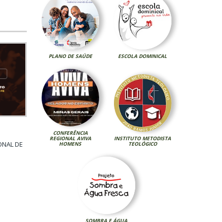
PLANO DE SAÚDE
ESCOLA DOMINICAL
CONFERÊNCIA
REGIONAL AVIVA
INSTITUTO METODISTA
ONAL DE
HOMENS
TEOLÓGICO
SOMBRA E ÁGUA