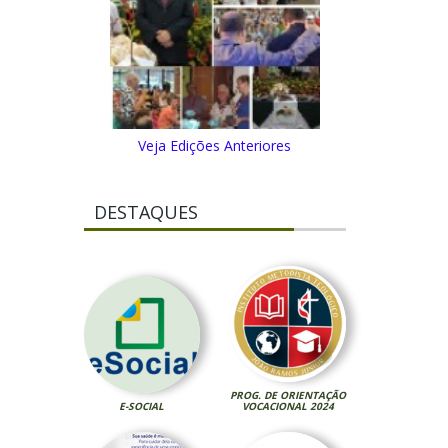
Veja Edições Anteriores
DESTAQUES
PROG. DE ORIENTAÇÃO
E-SOCIAL
VOCACIONAL 2024