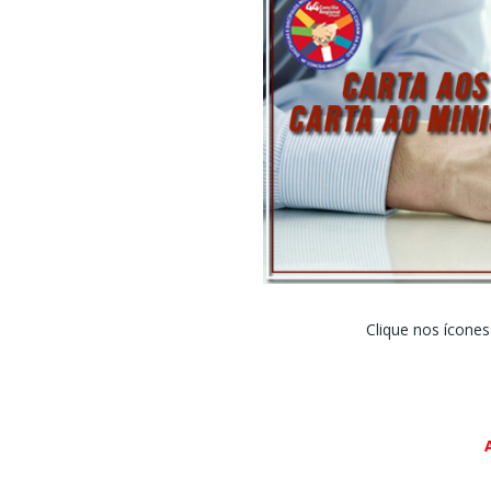
Clique nos ícones