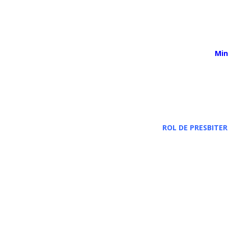
Min
ROL DE PRESBITERO