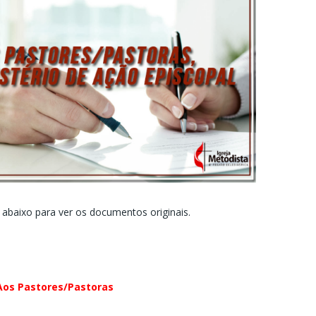
 abaixo para ver os documentos originais.
Aos Pastores/Pastoras