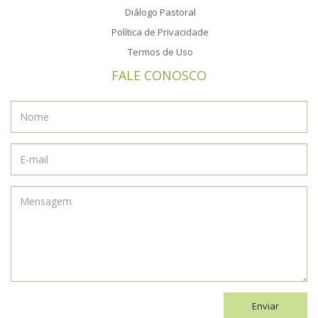
Diálogo Pastoral
Política de Privacidade
Termos de Uso
FALE CONOSCO
Enviar