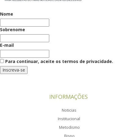
Nome
Sobrenome
E-mail
Para continuar, aceite os termos de privacidade.
INFORMAÇÕES
Noticias
Institucional
Metodismo
Bispo