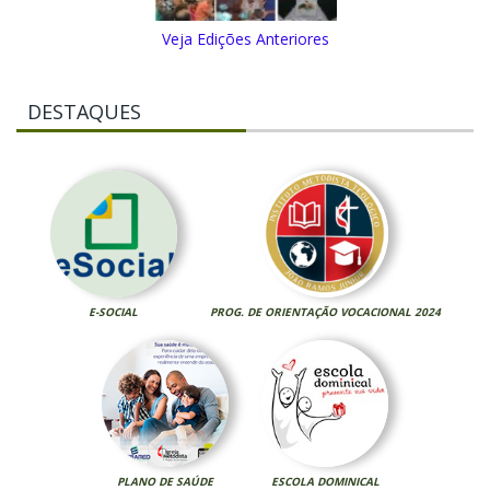
Veja Edições Anteriores
DESTAQUES
E-SOCIAL
PROG. DE ORIENTAÇÃO VOCACIONAL 2024
PLANO DE SAÚDE
ESCOLA DOMINICAL