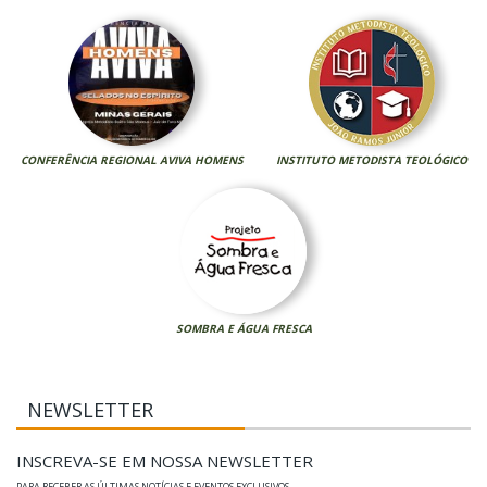
CONFERÊNCIA REGIONAL AVIVA HOMENS
INSTITUTO METODISTA TEOLÓGICO
SOMBRA E ÁGUA FRESCA
NEWSLETTER
INSCREVA-SE EM NOSSA NEWSLETTER
PARA RECEBER AS ÚLTIMAS NOTÍCIAS E EVENTOS EXCLUSIVOS