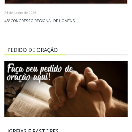
24 de junho de 2026
48º CONGRESSO REGIONAL DE HOMENS
PEDIDO DE ORAÇÃO
IGREJAS E PASTORES