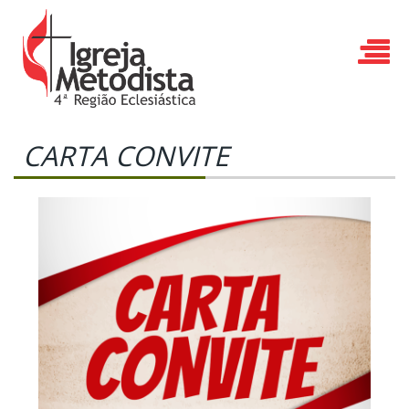
CARTA CONVITE