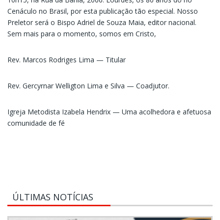
Cenáculo no Brasil, por esta publicação tão especial. Nosso
Preletor será o Bispo Adriel de Souza Maia, editor nacional.
Sem mais para o momento, somos em Cristo,
Rev. Marcos Rodriges Lima — Titular
Rev. Gercyrnar Welligton Lima e Silva — Coadjutor.
Igreja Metodista Izabela Hendrix — Uma acolhedora e afetuosa
comunidade de fé
ÚLTIMAS NOTÍCIAS