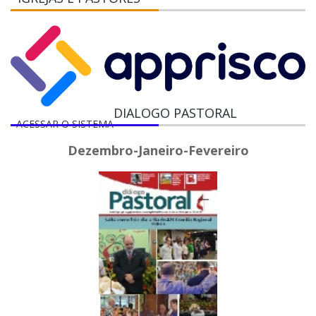
DIALOGO PASTORAL
ACESSAR O SISTEMA
Dezembro-Janeiro-Fevereiro