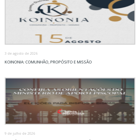
3 de agosto de 2026
KOINONIA: COMUNHÃO, PROPÓSITO E MISSÃO
9 de julho de 2026