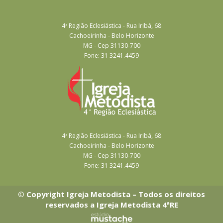
4ª Região Eclesiástica - Rua Iribá, 68
Cachoeirinha - Belo Horizonte
MG - Cep 31130-700
Fone: 31 3241.4459
4ª Região Eclesiástica - Rua Iribá, 68
Cachoeirinha - Belo Horizonte
MG - Cep 31130-700
Fone: 31 3241.4459
© Copyright Igreja Metodista – Todos os direitos
reservados a Igreja Metodista 4ªRE