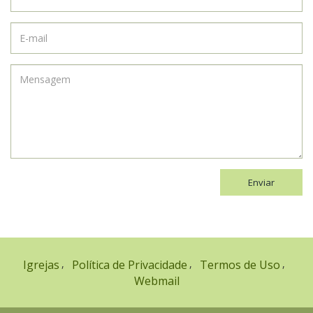
Enviar
Igrejas
Política de Privacidade
Termos de Uso
Webmail