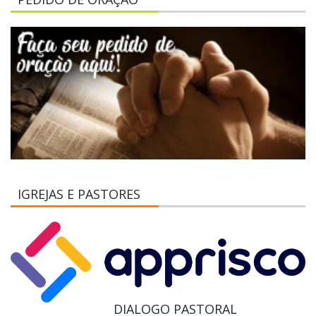
IGREJAS E PASTORES
DIALOGO PASTORAL