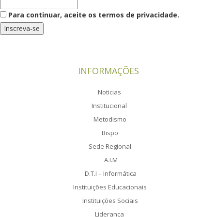
Para continuar, aceite os termos de privacidade.
INFORMAÇÕES
Noticias
Institucional
Metodismo
Bispo
Sede Regional
A.I.M
D.T.I – Informática
Instituições Educacionais
Instituições Sociais
Liderança