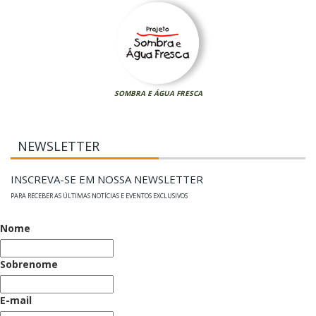
SOMBRA E ÁGUA FRESCA
NEWSLETTER
INSCREVA-SE EM NOSSA NEWSLETTER
PARA RECEBER AS ÚLTIMAS NOTÍCIAS E EVENTOS EXCLUSIVOS
Nome
Sobrenome
E-mail