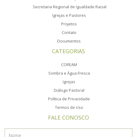
Secretaria Regional de Igualdade Racial
Igrejas e Pastores
Projetos
Contato
Documentos
CATEGORIAS
COREAM
Sombra e Água Fresca
Igrejas
Diálogo Pastoral
Política de Privacidade
Termos de Uso
FALE CONOSCO