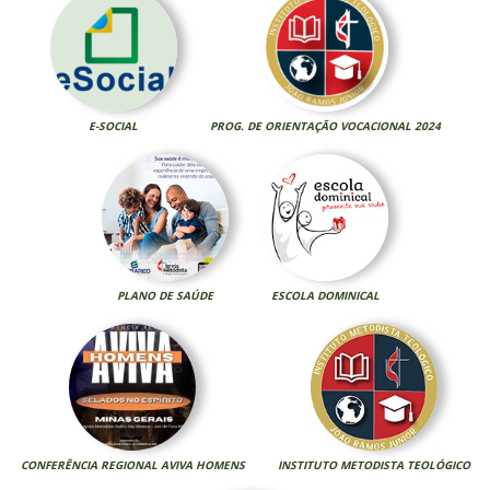
E-SOCIAL
PROG. DE ORIENTAÇÃO VOCACIONAL 2024
PLANO DE SAÚDE
ESCOLA DOMINICAL
CONFERÊNCIA REGIONAL AVIVA HOMENS
INSTITUTO METODISTA TEOLÓGICO