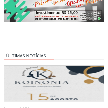
ÚLTIMAS NOTÍCIAS