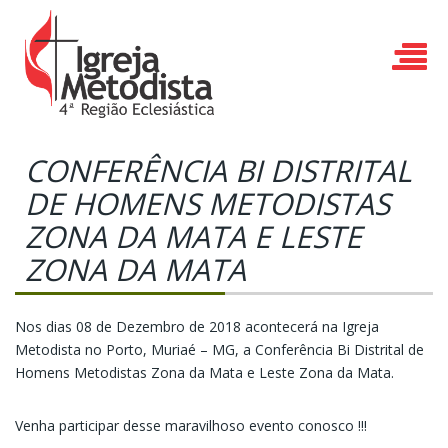
CONFERÊNCIA BI DISTRITAL
DE HOMENS METODISTAS
ZONA DA MATA E LESTE
ZONA DA MATA
Nos dias 08 de Dezembro de 2018 acontecerá na Igreja
Metodista no Porto, Muriaé – MG, a Conferência Bi Distrital de
Homens Metodistas Zona da Mata e Leste Zona da Mata.
Venha participar desse maravilhoso evento conosco !!!