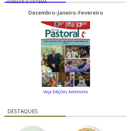
ACESSAR O SISTEMA
Dezembro-Janeiro-Fevereiro
Veja Edições Anteriores
DESTAQUES