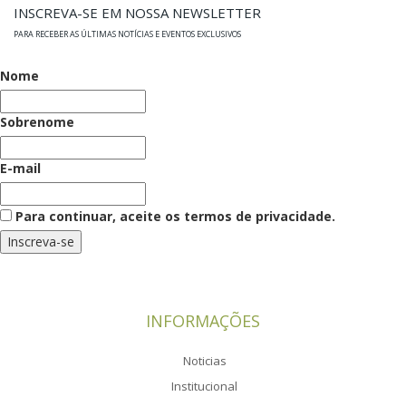
INSCREVA-SE EM NOSSA NEWSLETTER
PARA RECEBER AS ÚLTIMAS NOTÍCIAS E EVENTOS EXCLUSIVOS
Nome
Sobrenome
E-mail
Para continuar, aceite os termos de privacidade.
INFORMAÇÕES
Noticias
Institucional