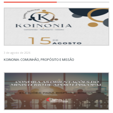
3 de agosto de 2026
KOINONIA: COMUNHÃO, PROPÓSITO E MISSÃO