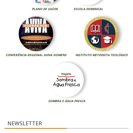
PLANO DE SAÚDE
ESCOLA DOMINICAL
CONFERÊNCIA REGIONAL AVIVA HOMENS
INSTITUTO METODISTA TEOLÓGICO
SOMBRA E ÁGUA FRESCA
NEWSLETTER