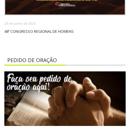
24 de junho de 2026
48º CONGRESSO REGIONAL DE HOMENS
PEDIDO DE ORAÇÃO