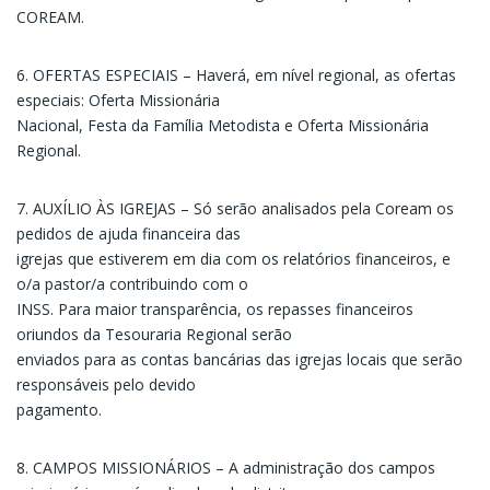
COREAM.
6. OFERTAS ESPECIAIS – Haverá, em nível regional, as ofertas
especiais: Oferta Missionária
Nacional, Festa da Família Metodista e Oferta Missionária
Regional.
7. AUXÍLIO ÀS IGREJAS – Só serão analisados pela Coream os
pedidos de ajuda financeira das
igrejas que estiverem em dia com os relatórios financeiros, e
o/a pastor/a contribuindo com o
INSS. Para maior transparência, os repasses financeiros
oriundos da Tesouraria Regional serão
enviados para as contas bancárias das igrejas locais que serão
responsáveis pelo devido
pagamento.
8. CAMPOS MISSIONÁRIOS – A administração dos campos