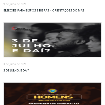
9 de julho de 2026
ELEIÇÕES PARA BISPOS E BISPAS – ORIENTAÇÕES DO MAE
3 de julho de 2026
3 DE JULHO. E DAÍ?