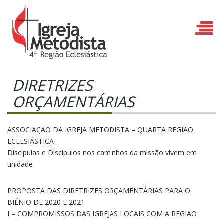
DIRETRIZES
ORÇAMENTÁRIAS
ASSOCIAÇÃO DA IGREJA METODISTA – QUARTA REGIÃO
ECLESIÁSTICA
Discípulas e Discípulos nos caminhos da missão vivem em
unidade
PROPOSTA DAS DIRETRIZES ORÇAMENTÁRIAS PARA O
BIÊNIO DE 2020 E 2021
I – COMPROMISSOS DAS IGREJAS LOCAIS COM A REGIÃO