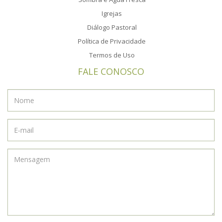
Igrejas
Diálogo Pastoral
Política de Privacidade
Termos de Uso
FALE CONOSCO