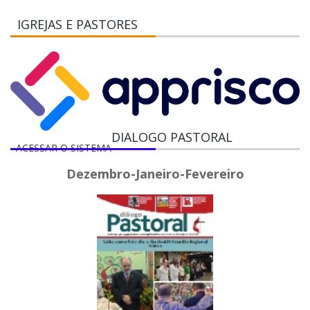
IGREJAS E PASTORES
DIALOGO PASTORAL
ACESSAR O SISTEMA
Dezembro-Janeiro-Fevereiro