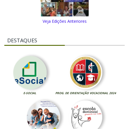
Veja Edições Anteriores
DESTAQUES
E-SOCIAL
PROG. DE ORIENTAÇÃO VOCACIONAL 2024