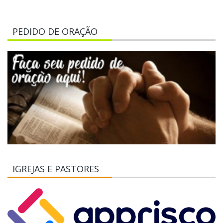
PEDIDO DE ORAÇÃO
IGREJAS E PASTORES