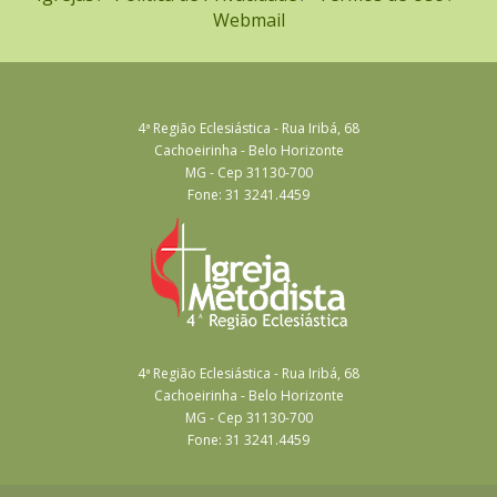
Webmail
4ª Região Eclesiástica - Rua Iribá, 68
Cachoeirinha - Belo Horizonte
MG - Cep 31130-700
Fone: 31 3241.4459
4ª Região Eclesiástica - Rua Iribá, 68
Cachoeirinha - Belo Horizonte
MG - Cep 31130-700
Fone: 31 3241.4459