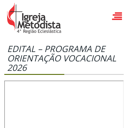
EDITAL – PROGRAMA DE
ORIENTAÇÃO VOCACIONAL
2026