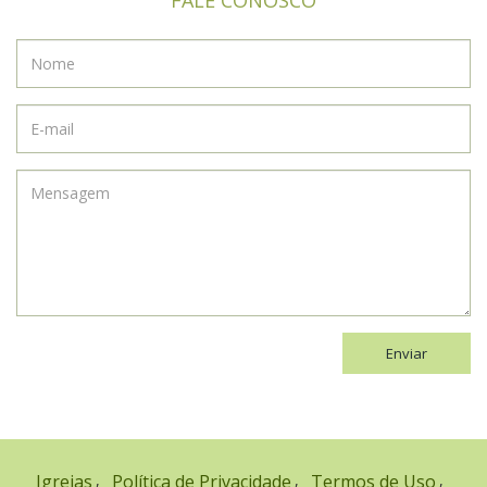
Enviar
Igrejas
Política de Privacidade
Termos de Uso