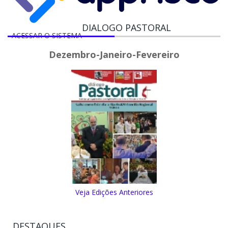
DIALOGO PASTORAL
ACESSAR O SISTEMA
Dezembro-Janeiro-Fevereiro
Veja Edições Anteriores
DESTAQUES