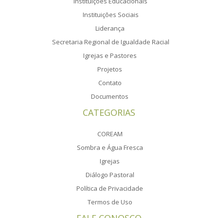
Instituições Educacionais
Instituições Sociais
Liderança
Secretaria Regional de Igualdade Racial
Igrejas e Pastores
Projetos
Contato
Documentos
CATEGORIAS
COREAM
Sombra e Água Fresca
Igrejas
Diálogo Pastoral
Política de Privacidade
Termos de Uso
FALE CONOSCO