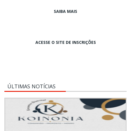
SAIBA MAIS
ACESSE O SITE DE INSCRIÇÕES
ÚLTIMAS NOTÍCIAS