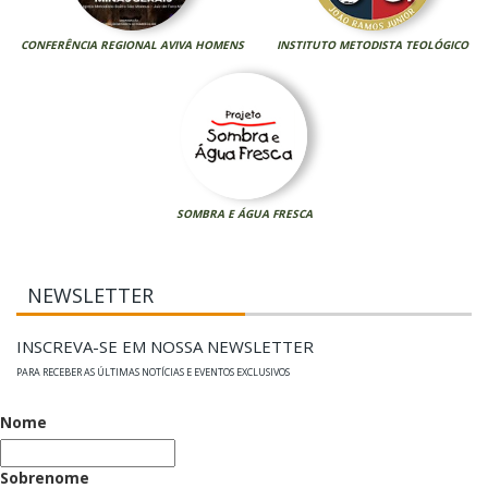
CONFERÊNCIA REGIONAL AVIVA HOMENS
INSTITUTO METODISTA TEOLÓGICO
SOMBRA E ÁGUA FRESCA
NEWSLETTER
INSCREVA-SE EM NOSSA NEWSLETTER
PARA RECEBER AS ÚLTIMAS NOTÍCIAS E EVENTOS EXCLUSIVOS
Nome
Sobrenome