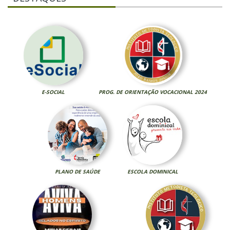
E-SOCIAL
PROG. DE ORIENTAÇÃO VOCACIONAL 2024
PLANO DE SAÚDE
ESCOLA DOMINICAL