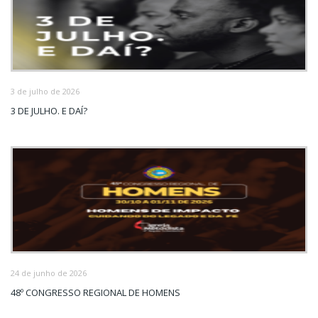
3 de julho de 2026
3 DE JULHO. E DAÍ?
24 de junho de 2026
48º CONGRESSO REGIONAL DE HOMENS