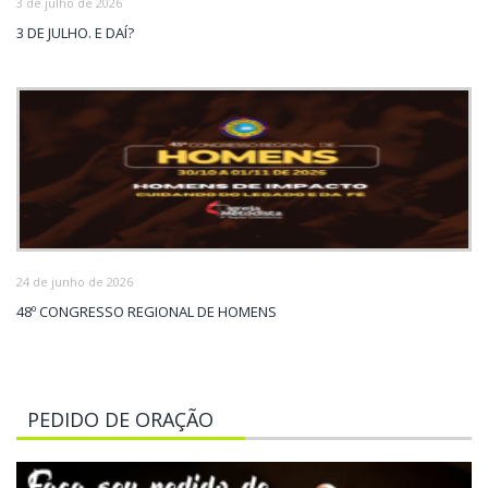
3 de julho de 2026
3 DE JULHO. E DAÍ?
24 de junho de 2026
48º CONGRESSO REGIONAL DE HOMENS
PEDIDO DE ORAÇÃO