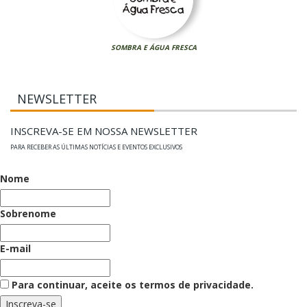
SOMBRA E ÁGUA FRESCA
NEWSLETTER
INSCREVA-SE EM NOSSA NEWSLETTER
PARA RECEBER AS ÚLTIMAS NOTÍCIAS E EVENTOS EXCLUSIVOS
Nome
Sobrenome
E-mail
Para continuar, aceite os termos de privacidade.