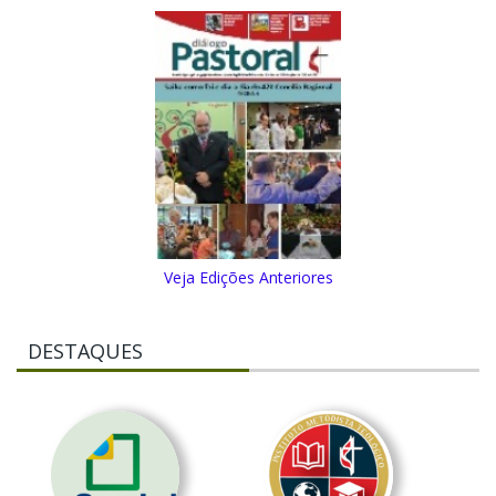
Veja Edições Anteriores
DESTAQUES