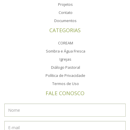
Projetos
Contato
Documentos
CATEGORIAS
COREAM
Sombra e Água Fresca
Igrejas
Diálogo Pastoral
Política de Privacidade
Termos de Uso
FALE CONOSCO