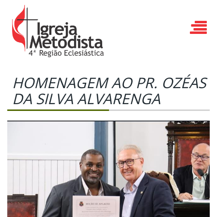
HOMENAGEM AO PR. OZÉAS
DA SILVA ALVARENGA