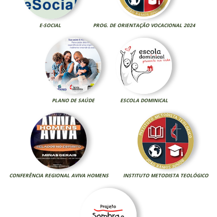
E-SOCIAL
PROG. DE ORIENTAÇÃO VOCACIONAL 2024
PLANO DE SAÚDE
ESCOLA DOMINICAL
CONFERÊNCIA REGIONAL AVIVA HOMENS
INSTITUTO METODISTA TEOLÓGICO