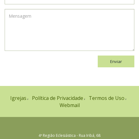
Enviar
Igrejas
Política de Privacidade
Termos de Uso
Webmail
4ª Região Eclesiástica - Rua Iribá, 68