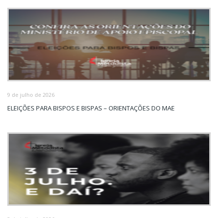
9 de julho de 2026
ELEIÇÕES PARA BISPOS E BISPAS – ORIENTAÇÕES DO MAE