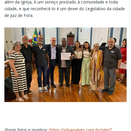
além da Igreja, é um serviço prestado à comunidade e toda
cidade, e que reconhecê-lo é um dever do Legislativo da cidade
de Juiz de Fora.
(fonte fotos e matéria:
https://silvanalves.com.br/site/?