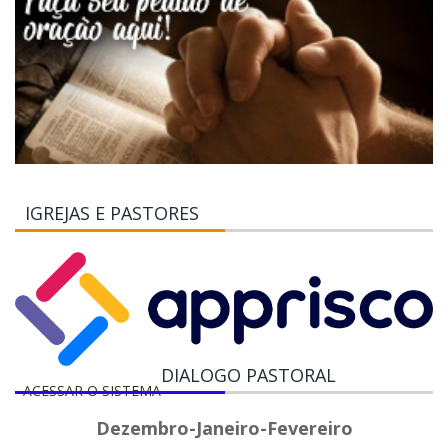
IGREJAS E PASTORES
DIALOGO PASTORAL
ACESSAR O SISTEMA
Dezembro-Janeiro-Fevereiro