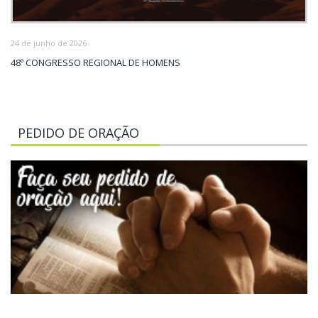
24 de junho de 2026
48º CONGRESSO REGIONAL DE HOMENS
PEDIDO DE ORAÇÃO