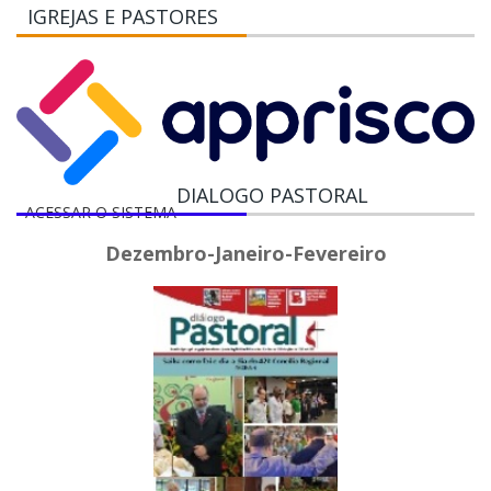
IGREJAS E PASTORES
DIALOGO PASTORAL
ACESSAR O SISTEMA
Dezembro-Janeiro-Fevereiro