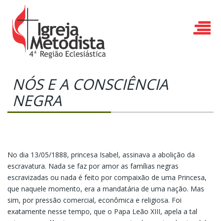
NÓS E A CONSCIÊNCIA
NEGRA
No dia 13/05/1888, princesa Isabel, assinava a abolição da
escravatura. Nada se faz por amor as famílias negras
escravizadas ou nada é feito por compaixão de uma Princesa,
que naquele momento, era a mandatária de uma nação. Mas
sim, por pressão comercial, econômica e religiosa. Foi
exatamente nesse tempo, que o Papa Leão XIII, apela a tal