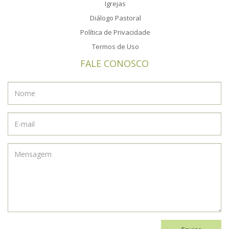
Igrejas
Diálogo Pastoral
Política de Privacidade
Termos de Uso
FALE CONOSCO