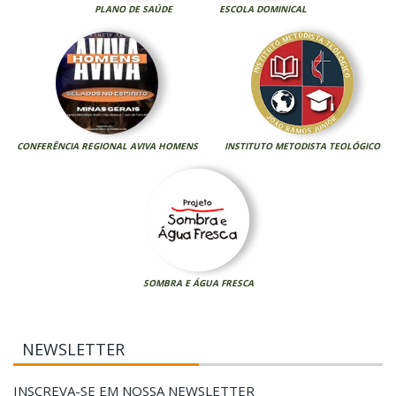
PLANO DE SAÚDE
ESCOLA DOMINICAL
CONFERÊNCIA REGIONAL AVIVA HOMENS
INSTITUTO METODISTA TEOLÓGICO
SOMBRA E ÁGUA FRESCA
NEWSLETTER
INSCREVA-SE EM NOSSA NEWSLETTER