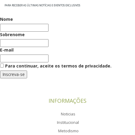
PARA RECEBER AS ÚLTIMAS NOTÍCIAS E EVENTOS EXCLUSIVOS
Nome
Sobrenome
E-mail
Para continuar, aceite os termos de privacidade.
INFORMAÇÕES
Noticias
Institucional
Metodismo