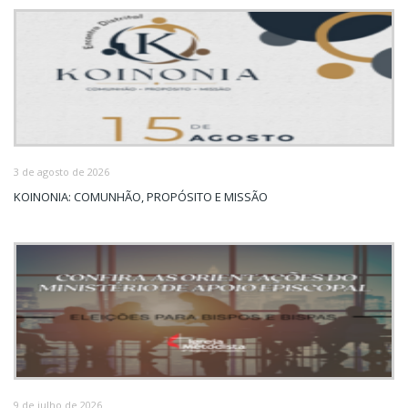
3 de agosto de 2026
KOINONIA: COMUNHÃO, PROPÓSITO E MISSÃO
9 de julho de 2026