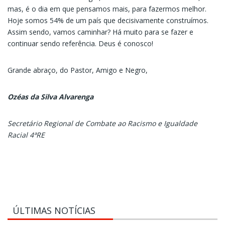
mas, é o dia em que pensamos mais, para fazermos melhor.
Hoje somos 54% de um país que decisivamente construímos.
Assim sendo, vamos caminhar? Há muito para se fazer e
continuar sendo referência. Deus é conosco!
Grande abraço, do Pastor, Amigo e Negro,
Ozéas da Silva Alvarenga
Secretário Regional de Combate ao Racismo e Igualdade
Racial 4ªRE
ÚLTIMAS NOTÍCIAS