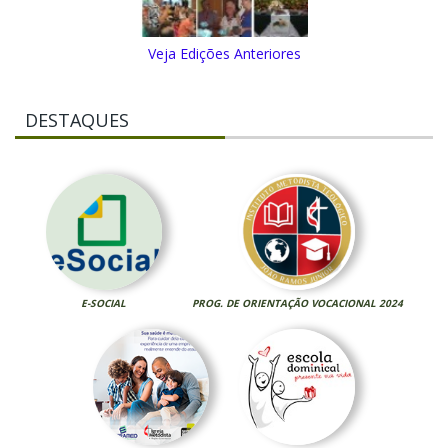
Veja Edições Anteriores
DESTAQUES
E-SOCIAL
PROG. DE ORIENTAÇÃO VOCACIONAL 2024