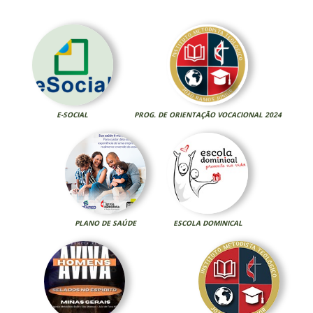
E-SOCIAL
PROG. DE ORIENTAÇÃO VOCACIONAL 2024
PLANO DE SAÚDE
ESCOLA DOMINICAL