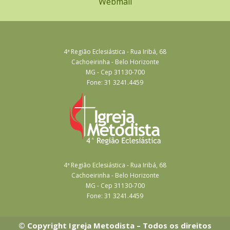
Webmail
4ª Região Eclesiástica - Rua Iribá, 68
Cachoeirinha - Belo Horizonte
MG - Cep 31130-700
Fone: 31 3241.4459
4ª Região Eclesiástica - Rua Iribá, 68
Cachoeirinha - Belo Horizonte
MG - Cep 31130-700
Fone: 31 3241.4459
© Copyright Igreja Metodista – Todos os direitos