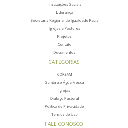
Instituições Sociais
Liderança
Secretaria Regional de Igualdade Racial
Igrejas e Pastores
Projetos
Contato
Documentos
CATEGORIAS
COREAM
Sombra e Água Fresca
Igrejas
Diálogo Pastoral
Política de Privacidade
Termos de Uso
FALE CONOSCO