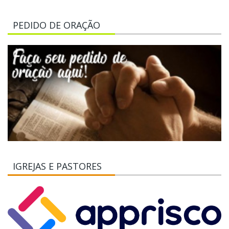
PEDIDO DE ORAÇÃO
IGREJAS E PASTORES