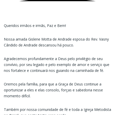
Queridos irmãos e irmãs, Paz e Bem!
Nossa amada Gislene Motta de Andrade esposa do Rev. Vasny
Cândido de Andrade descansou há pouco.
Agradecemos profundamente a Deus pelo privilégio de seu
convívio, por seu legado e pelo exemplo de amor e serviço que
nos fortalece e continuará nos guiando na caminhada de fé.
Oremos pela família, para que a Graça de Deus continue a
oportunizar a eles e elas consolo, forças e sabedoria nesse
momento difícil.
Também por nossa comunidade de fé e toda a Igreja Metodista