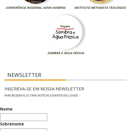
CONFERÊNCIA REGIONAL AVIVA HOMENS
INSTITUTO METODISTA TEOLÓGICO
SOMBRA E ÁGUA FRESCA
NEWSLETTER
INSCREVA-SE EM NOSSA NEWSLETTER
PARA RECEBER AS ÚLTIMAS NOTÍCIAS E EVENTOS EXCLUSIVOS
Nome
Sobrenome