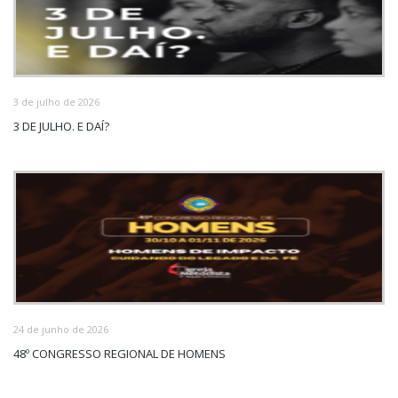
3 de julho de 2026
3 DE JULHO. E DAÍ?
24 de junho de 2026
48º CONGRESSO REGIONAL DE HOMENS