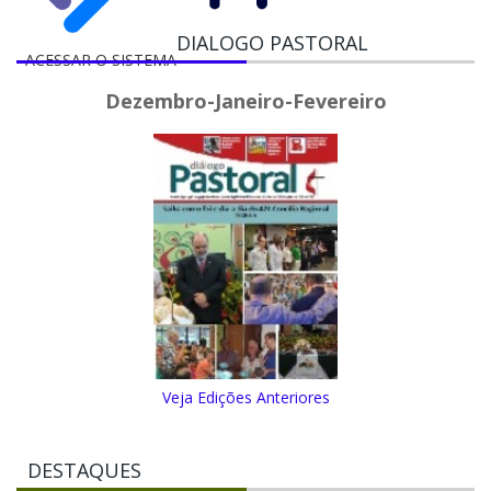
DIALOGO PASTORAL
ACESSAR O SISTEMA
Dezembro-Janeiro-Fevereiro
Veja Edições Anteriores
DESTAQUES