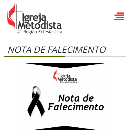
NOTA DE FALECIMENTO