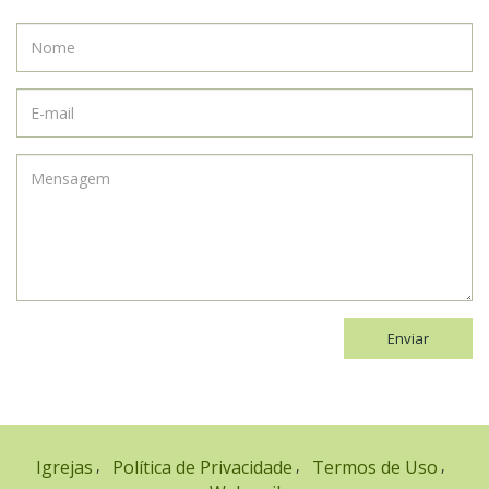
Enviar
Igrejas
Política de Privacidade
Termos de Uso