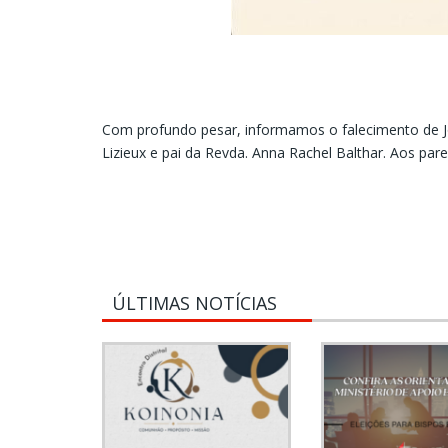
Com profundo pesar, informamos o falecimento de J
Lizieux e pai da Revda. Anna Rachel Balthar. Aos pa
ÚLTIMAS NOTÍCIAS