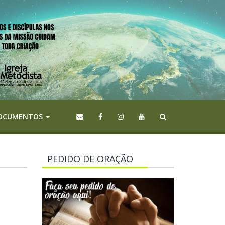
OCUMENTOS
PEDIDO DE ORAÇÃO