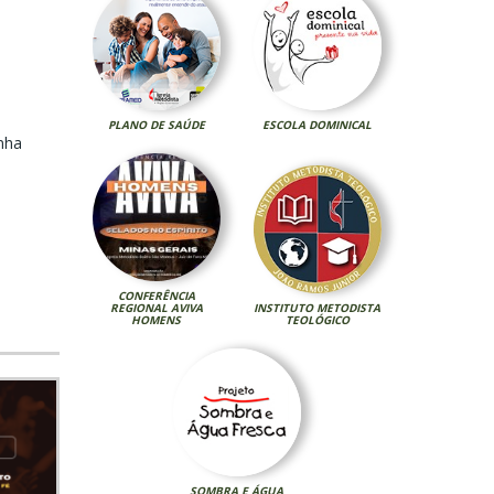
PLANO DE SAÚDE
ESCOLA DOMINICAL
nha
CONFERÊNCIA
REGIONAL AVIVA
INSTITUTO METODISTA
HOMENS
TEOLÓGICO
SOMBRA E ÁGUA