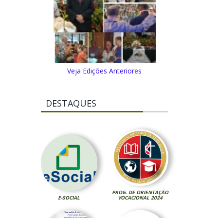
Veja Edições Anteriores
DESTAQUES
PROG. DE ORIENTAÇÃO
E-SOCIAL
VOCACIONAL 2024