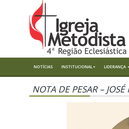
NOTÍCIAS
INSTITUCIONAL
LIDERANÇA
NOTA DE PESAR – JOSÉ