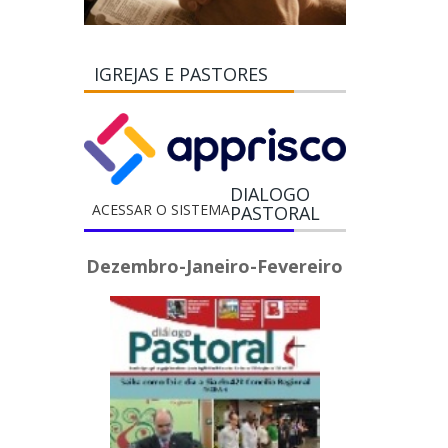
IGREJAS E PASTORES
DIALOGO
ACESSAR O SISTEMA
PASTORAL
Dezembro-Janeiro-Fevereiro