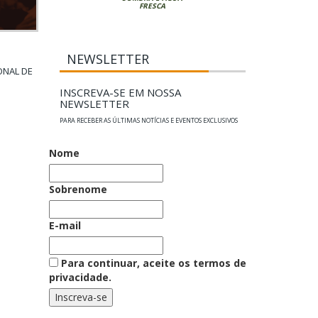
FRESCA
NEWSLETTER
ONAL DE
INSCREVA-SE EM NOSSA
NEWSLETTER
PARA RECEBER AS ÚLTIMAS NOTÍCIAS E EVENTOS EXCLUSIVOS
Nome
Sobrenome
E-mail
Para continuar, aceite os termos de
privacidade.