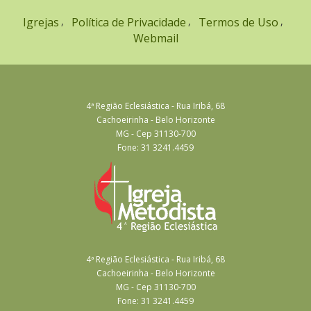
Igrejas
Política de Privacidade
Termos de Uso
Webmail
4ª Região Eclesiástica - Rua Iribá, 68
Cachoeirinha - Belo Horizonte
MG - Cep 31130-700
Fone: 31 3241.4459
4ª Região Eclesiástica - Rua Iribá, 68
Cachoeirinha - Belo Horizonte
MG - Cep 31130-700
Fone: 31 3241.4459