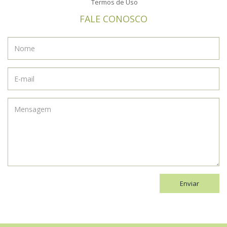
Termos de Uso
FALE CONOSCO
Enviar