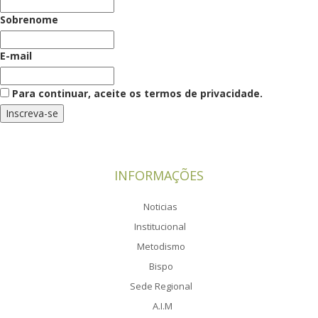
Sobrenome
E-mail
Para continuar, aceite os termos de privacidade.
INFORMAÇÕES
Noticias
Institucional
Metodismo
Bispo
Sede Regional
A.I.M