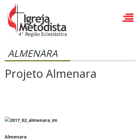
ALMENARA
Projeto Almenara
Almenara