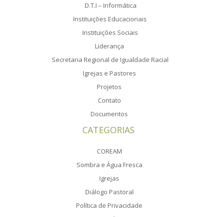
D.T.I – Informática
Instituições Educacionais
Instituições Sociais
Liderança
Secretaria Regional de Igualdade Racial
Igrejas e Pastores
Projetos
Contato
Documentos
CATEGORIAS
COREAM
Sombra e Água Fresca
Igrejas
Diálogo Pastoral
Política de Privacidade