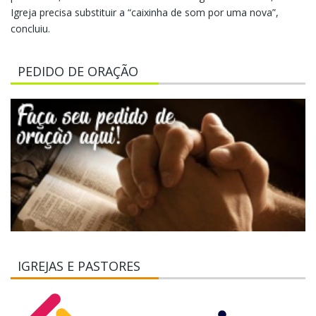
Igreja precisa substituir a “caixinha de som por uma nova”,
concluiu.
PEDIDO DE ORAÇÃO
IGREJAS E PASTORES