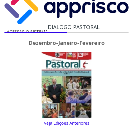
DIALOGO PASTORAL
ACESSAR O SISTEMA
Dezembro-Janeiro-Fevereiro
Veja Edições Anteriores