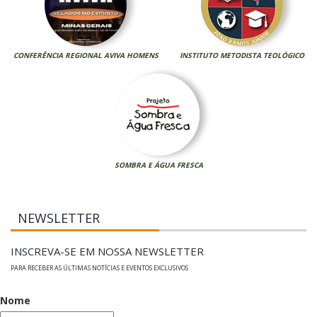
CONFERÊNCIA REGIONAL AVIVA HOMENS
INSTITUTO METODISTA TEOLÓGICO
SOMBRA E ÁGUA FRESCA
NEWSLETTER
INSCREVA-SE EM NOSSA NEWSLETTER
PARA RECEBER AS ÚLTIMAS NOTÍCIAS E EVENTOS EXCLUSIVOS
Nome