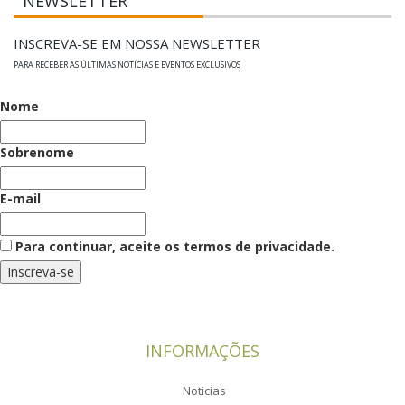
NEWSLETTER
INSCREVA-SE EM NOSSA NEWSLETTER
PARA RECEBER AS ÚLTIMAS NOTÍCIAS E EVENTOS EXCLUSIVOS
Nome
Sobrenome
E-mail
Para continuar, aceite os termos de privacidade.
INFORMAÇÕES
Noticias