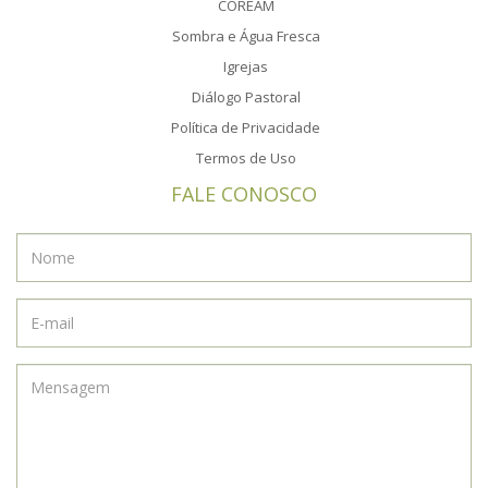
COREAM
Sombra e Água Fresca
Igrejas
Diálogo Pastoral
Política de Privacidade
Termos de Uso
FALE CONOSCO