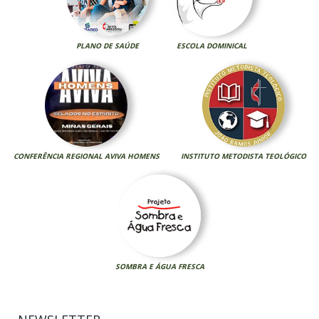
PLANO DE SAÚDE
ESCOLA DOMINICAL
CONFERÊNCIA REGIONAL AVIVA HOMENS
INSTITUTO METODISTA TEOLÓGICO
SOMBRA E ÁGUA FRESCA