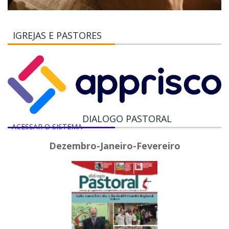
IGREJAS E PASTORES
DIALOGO PASTORAL
ACESSAR O SISTEMA
Dezembro-Janeiro-Fevereiro