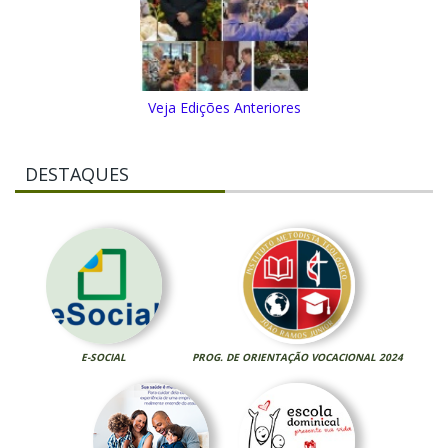
Veja Edições Anteriores
DESTAQUES
E-SOCIAL
PROG. DE ORIENTAÇÃO VOCACIONAL 2024