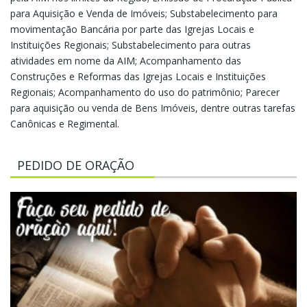
para Aquisição e Venda de Imóveis; Substabelecimento para
movimentação Bancária por parte das Igrejas Locais e
Instituições Regionais; Substabelecimento para outras
atividades em nome da AIM; Acompanhamento das
Construções e Reformas das Igrejas Locais e Instituições
Regionais; Acompanhamento do uso do patrimônio; Parecer
para aquisição ou venda de Bens Imóveis, dentre outras tarefas
Canônicas e Regimental.
PEDIDO DE ORAÇÃO