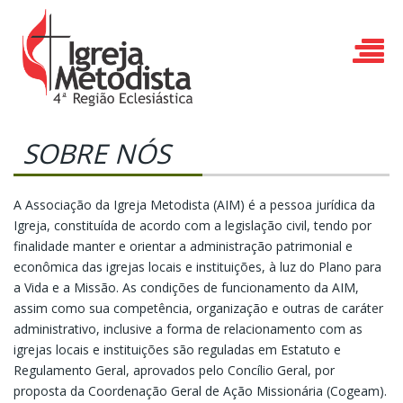
SOBRE NÓS
A Associação da Igreja Metodista (AIM) é a pessoa jurídica da
Igreja, constituída de acordo com a legislação civil, tendo por
finalidade manter e orientar a administração patrimonial e
econômica das igrejas locais e instituições, à luz do Plano para
a Vida e a Missão. As condições de funcionamento da AIM,
assim como sua competência, organização e outras de caráter
administrativo, inclusive a forma de relacionamento com as
igrejas locais e instituições são reguladas em Estatuto e
Regulamento Geral, aprovados pelo Concílio Geral, por
proposta da Coordenação Geral de Ação Missionária (Cogeam).