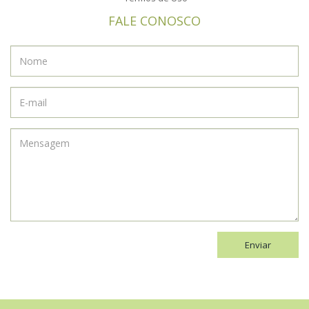
FALE CONOSCO
Enviar