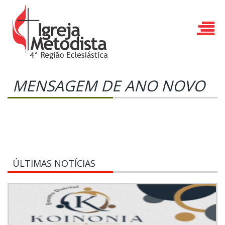
MENSAGEM DE ANO NOVO
ÚLTIMAS NOTÍCIAS