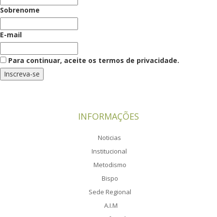
Sobrenome
E-mail
Para continuar, aceite os termos de privacidade.
INFORMAÇÕES
Noticias
Institucional
Metodismo
Bispo
Sede Regional
A.I.M