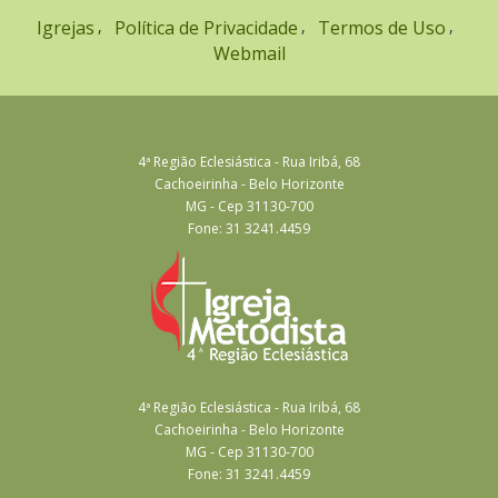
Igrejas
Política de Privacidade
Termos de Uso
Webmail
4ª Região Eclesiástica - Rua Iribá, 68
Cachoeirinha - Belo Horizonte
MG - Cep 31130-700
Fone: 31 3241.4459
4ª Região Eclesiástica - Rua Iribá, 68
Cachoeirinha - Belo Horizonte
MG - Cep 31130-700
Fone: 31 3241.4459