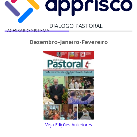
DIALOGO PASTORAL
ACESSAR O SISTEMA
Dezembro-Janeiro-Fevereiro
Veja Edições Anteriores