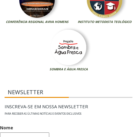
CONFERÊNCIA REGIONAL AVIVA HOMENS
INSTITUTO METODISTA TEOLÓGICO
SOMBRA E ÁGUA FRESCA
NEWSLETTER
INSCREVA-SE EM NOSSA NEWSLETTER
PARA RECEBER AS ÚLTIMAS NOTÍCIAS E EVENTOS EXCLUSIVOS
Nome