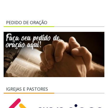
PEDIDO DE ORAÇÃO
IGREJAS E PASTORES