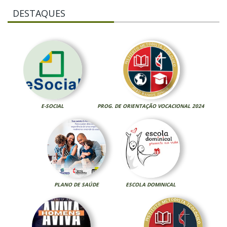
DESTAQUES
E-SOCIAL
PROG. DE ORIENTAÇÃO VOCACIONAL 2024
PLANO DE SAÚDE
ESCOLA DOMINICAL