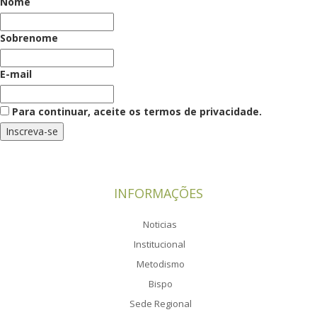
Nome
Sobrenome
E-mail
Para continuar, aceite os termos de privacidade.
INFORMAÇÕES
Noticias
Institucional
Metodismo
Bispo
Sede Regional