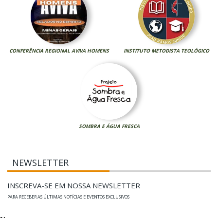
CONFERÊNCIA REGIONAL AVIVA HOMENS
INSTITUTO METODISTA TEOLÓGICO
SOMBRA E ÁGUA FRESCA
NEWSLETTER
INSCREVA-SE EM NOSSA NEWSLETTER
PARA RECEBER AS ÚLTIMAS NOTÍCIAS E EVENTOS EXCLUSIVOS