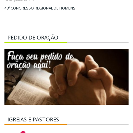
48º CONGRESSO REGIONAL DE HOMENS
PEDIDO DE ORAÇÃO
IGREJAS E PASTORES