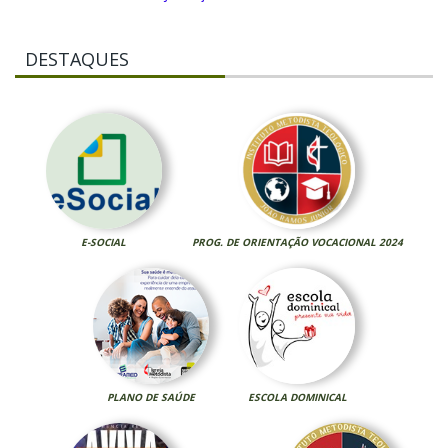
DESTAQUES
E-SOCIAL
PROG. DE ORIENTAÇÃO VOCACIONAL 2024
PLANO DE SAÚDE
ESCOLA DOMINICAL