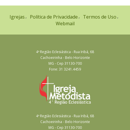
Igrejas
Política de Privacidade
Termos de Uso
Webmail
4ª Região Eclesiástica - Rua Iribá, 68
Cachoeirinha - Belo Horizonte
MG - Cep 31130-700
Fone: 31 3241.4459
4ª Região Eclesiástica - Rua Iribá, 68
Cachoeirinha - Belo Horizonte
MG - Cep 31130-700