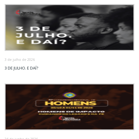
3 de julho de 2026
3 DE JULHO. E DAÍ?
24 de junho de 2026