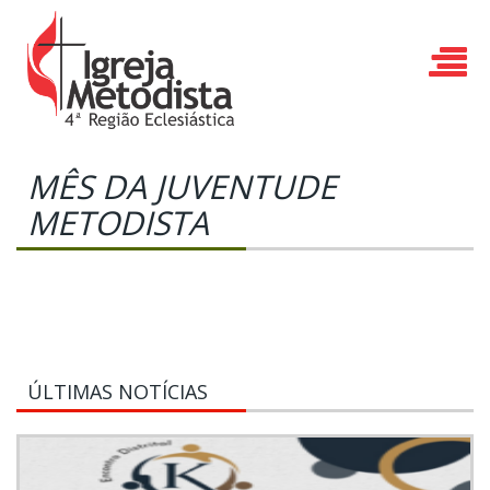
MÊS DA JUVENTUDE
METODISTA
ÚLTIMAS NOTÍCIAS