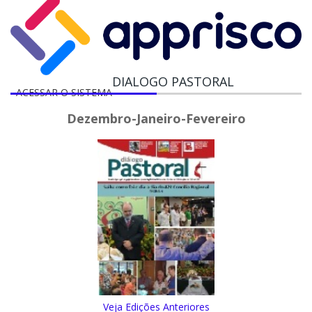
DIALOGO PASTORAL
ACESSAR O SISTEMA
Dezembro-Janeiro-Fevereiro
Veja Edições Anteriores