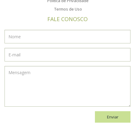
Política de Privacidade
Termos de Uso
FALE CONOSCO
Enviar