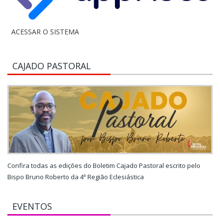
ACESSAR O SISTEMA
CAJADO PASTORAL
Confira todas as edições do Boletim Cajado Pastoral escrito pelo
Bispo Bruno Roberto da 4ª Região Eclesiástica
EVENTOS