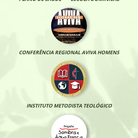
CONFERÊNCIA REGIONAL AVIVA HOMENS
INSTITUTO METODISTA TEOLÓGICO