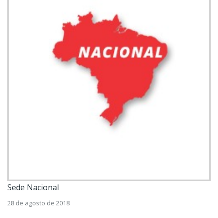
Sede Nacional
28 de agosto de 2018