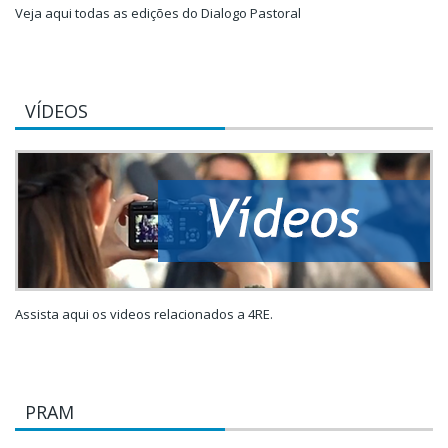
Veja aqui todas as edições do Dialogo Pastoral
VÍDEOS
Assista aqui os videos relacionados a 4RE.
PRAM