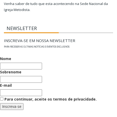
Venha saber de tudo que esta acontecendo na Sede Nacional da
Igreja Metodista.
NEWSLETTER
INSCREVA-SE EM NOSSA NEWSLETTER
PARA RECEBER AS ÚLTIMAS NOTÍCIAS E EVENTOS EXCLUSIVOS
Nome
Sobrenome
E-mail
Para continuar, aceite os termos de privacidade.