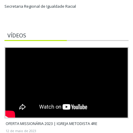
Secretaria Regional de Igualdade Racial
VÍDEOS
OFERTA MISSIONÁRIA 2023 | IGREJA METODISTA 4RE
12 de maio de 2023