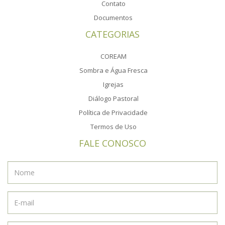
Contato
Documentos
CATEGORIAS
COREAM
Sombra e Água Fresca
Igrejas
Diálogo Pastoral
Política de Privacidade
Termos de Uso
FALE CONOSCO