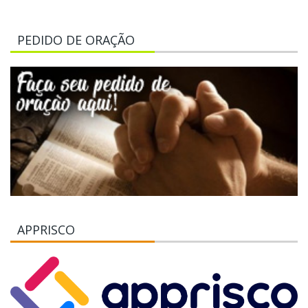
PEDIDO DE ORAÇÃO
APPRISCO