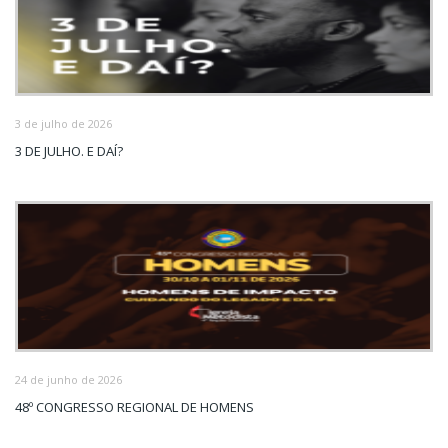
3 de julho de 2026
3 DE JULHO. E DAÍ?
24 de junho de 2026
48º CONGRESSO REGIONAL DE HOMENS