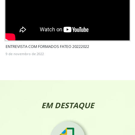
ENTREVISTA COM FORMADOS FATEO 20222022
9 de novembro de 2022
EM DESTAQUE