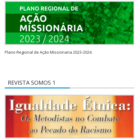
Plano Regional de Ação Missionaria 2023-2024.
REVISTA SOMOS 1