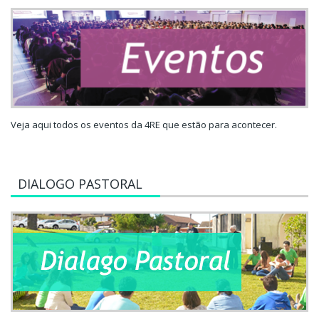
Veja aqui todos os eventos da 4RE que estão para acontecer.
DIALOGO PASTORAL