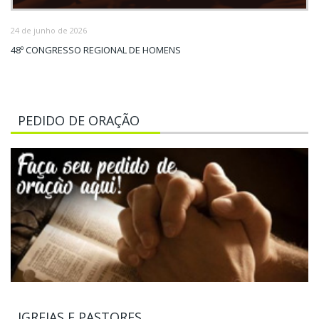
24 de junho de 2026
48º CONGRESSO REGIONAL DE HOMENS
PEDIDO DE ORAÇÃO
IGREJAS E PASTORES