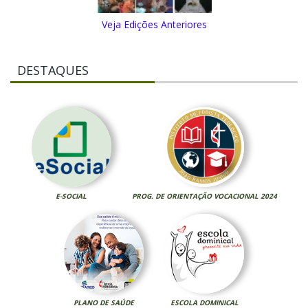
Veja Edições Anteriores
DESTAQUES
E-SOCIAL
PROG. DE ORIENTAÇÃO VOCACIONAL 2024
PLANO DE SAÚDE
ESCOLA DOMINICAL