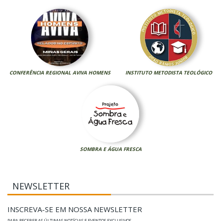
CONFERÊNCIA REGIONAL AVIVA HOMENS
INSTITUTO METODISTA TEOLÓGICO
SOMBRA E ÁGUA FRESCA
NEWSLETTER
INSCREVA-SE EM NOSSA NEWSLETTER
PARA RECEBER AS ÚLTIMAS NOTÍCIAS E EVENTOS EXCLUSIVOS