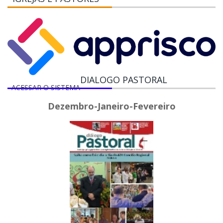
DIALOGO PASTORAL
ACESSAR O SISTEMA
Dezembro-Janeiro-Fevereiro