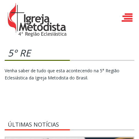
5° RE
Venha saber de tudo que esta acontecendo na 5° Região
Eclesiástica da Igreja Metodista do Brasil.
ÚLTIMAS NOTÍCIAS