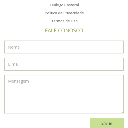
Diálogo Pastoral
Política de Privacidade
Termos de Uso
FALE CONOSCO
Enviar