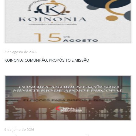
3 de agosto de 2026
KOINONIA: COMUNHÃO, PROPÓSITO E MISSÃO
9 de julho de 2026