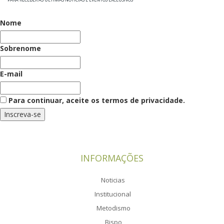
Nome
Sobrenome
E-mail
Para continuar, aceite os termos de privacidade.
INFORMAÇÕES
Noticias
Institucional
Metodismo
Bispo