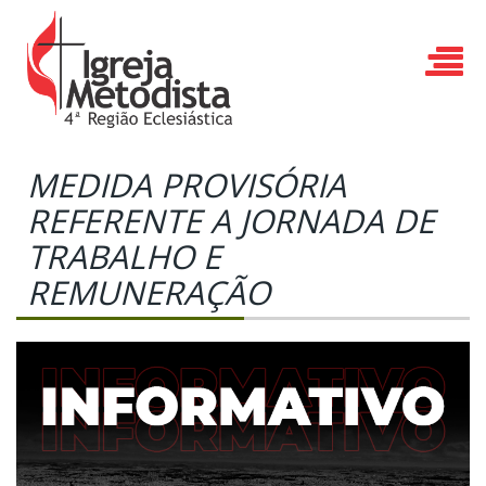
MEDIDA PROVISÓRIA
REFERENTE A JORNADA DE
TRABALHO E
REMUNERAÇÃO