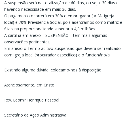
A suspensão será na totalização de 60 dias, ou seja, 30 dias e
havendo necessidade em mais 30 dias.
O pagamento ocorrerá em 30% o empregador ( AIM- Igreja
local) e 70% Previdência Social, pois adentramos como matriz e
filiais na proporcionalidade superior a 4,8 milhões.
A cartilha em anexo – SUSPENSÃO – tem mais algumas
observações pertinentes;
Em anexo o Termo aditivo Suspensão que deverá ser realizado
com igreja local (procurador específico) e o funcionário/a.
Existindo alguma dúvida, colocamo-nos à disposição.
Atenciosamente, em Cristo,
Rev. Leomir Henrique Pascoal
Secretário de Ação Administrativa