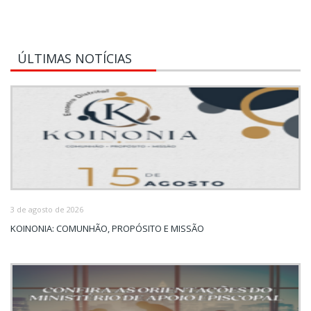
ÚLTIMAS NOTÍCIAS
3 de agosto de 2026
KOINONIA: COMUNHÃO, PROPÓSITO E MISSÃO