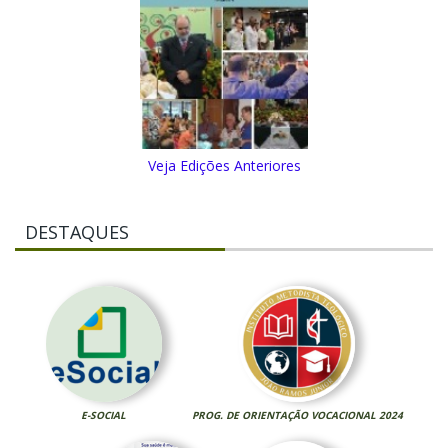
Veja Edições Anteriores
DESTAQUES
E-SOCIAL
PROG. DE ORIENTAÇÃO VOCACIONAL 2024