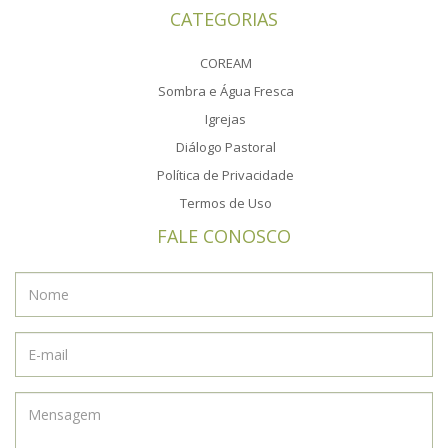
CATEGORIAS
COREAM
Sombra e Água Fresca
Igrejas
Diálogo Pastoral
Política de Privacidade
Termos de Uso
FALE CONOSCO