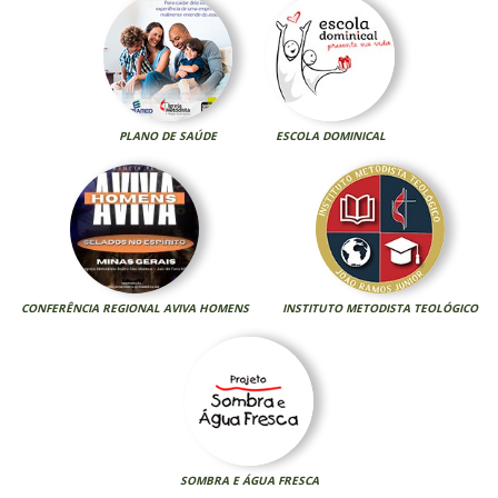
PLANO DE SAÚDE
ESCOLA DOMINICAL
CONFERÊNCIA REGIONAL AVIVA HOMENS
INSTITUTO METODISTA TEOLÓGICO
SOMBRA E ÁGUA FRESCA