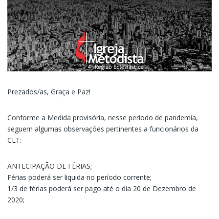
Prezados/as, Graça e Paz!
Conforme a Medida provisória, nesse período de pandemia,
seguem algumas observações pertinentes a funcionários da
CLT:
ANTECIPAÇÃO DE FÉRIAS;
Férias poderá ser liquida no período corrente;
1/3 de férias poderá ser pago até o dia 20 de Dezembro de
2020;