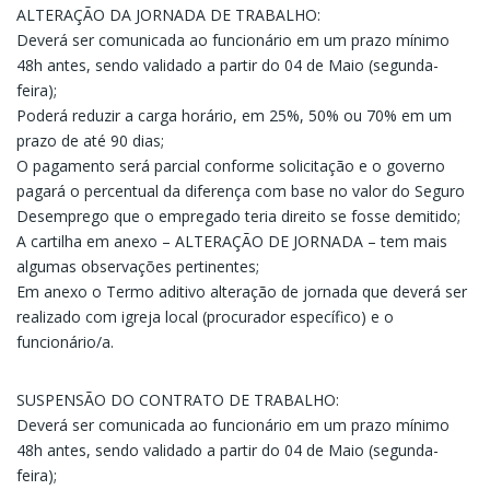
ALTERAÇÃO DA JORNADA DE TRABALHO:
Deverá ser comunicada ao funcionário em um prazo mínimo
48h antes, sendo validado a partir do 04 de Maio (segunda-
feira);
Poderá reduzir a carga horário, em 25%, 50% ou 70% em um
prazo de até 90 dias;
O pagamento será parcial conforme solicitação e o governo
pagará o percentual da diferença com base no valor do Seguro
Desemprego que o empregado teria direito se fosse demitido;
A cartilha em anexo – ALTERAÇÃO DE JORNADA – tem mais
algumas observações pertinentes;
Em anexo o Termo aditivo alteração de jornada que deverá ser
realizado com igreja local (procurador específico) e o
funcionário/a.
SUSPENSÃO DO CONTRATO DE TRABALHO:
Deverá ser comunicada ao funcionário em um prazo mínimo
48h antes, sendo validado a partir do 04 de Maio (segunda-
feira);