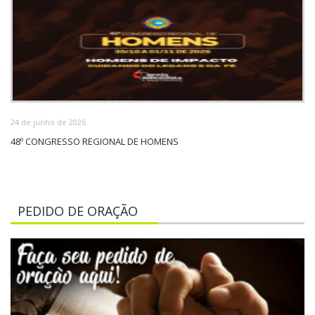
24 de junho de 2026
48º CONGRESSO REGIONAL DE HOMENS
PEDIDO DE ORAÇÃO