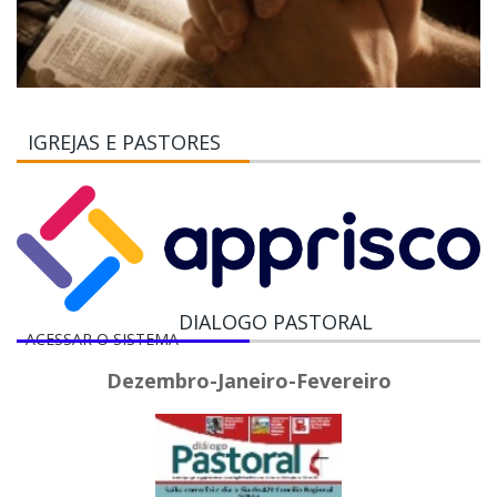
IGREJAS E PASTORES
DIALOGO PASTORAL
ACESSAR O SISTEMA
Dezembro-Janeiro-Fevereiro