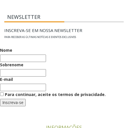
NEWSLETTER
INSCREVA-SE EM NOSSA NEWSLETTER
PARA RECEBER AS ÚLTIMAS NOTÍCIAS E EVENTOS EXCLUSIVOS
Nome
Sobrenome
E-mail
Para continuar, aceite os termos de privacidade.
INFORMAÇÕES